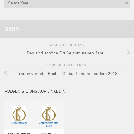
MEHR
NÄCHSTER BEITRAG
Das sind schöne Grüße zum neuen Jahr…
VORHERIGER BEITRAG
Frauen vernetzt Euch – Global Female Leaders 2018
FOLGEN SIE UNS AUF LINKEDIN