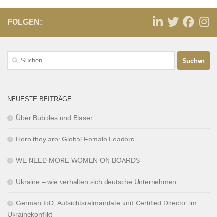
FOLGEN:
NEUESTE BEITRÄGE
Über Bubbles und Blasen
Here they are: Global Female Leaders
WE NEED MORE WOMEN ON BOARDS
Ukraine – wie verhalten sich deutsche Unternehmen
German IoD, Aufsichtsratmandate und Certified Director im
Ukrainekonflikt