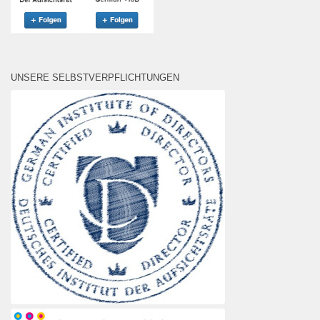
UNSERE SELBSTVERPFLICHTUNGEN