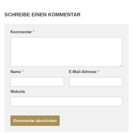
SCHREIBE EINEN KOMMENTAR
Kommentar
*
Name
*
E-Mail-Adresse
*
Website