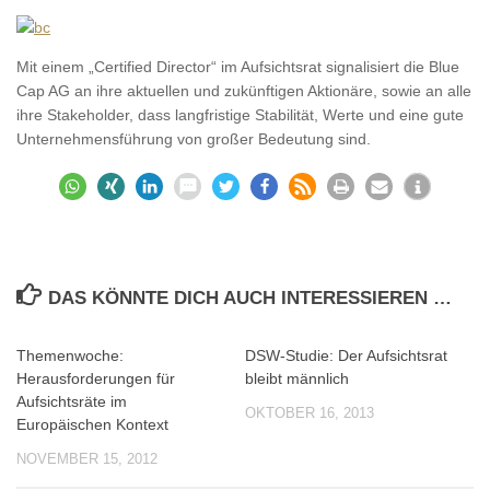
Mit einem „Certified Director“ im Aufsichtsrat signalisiert die Blue
Cap AG an ihre aktuellen und zukünftigen Aktionäre, sowie an alle
ihre Stakeholder, dass langfristige Stabilität, Werte und eine gute
Unternehmensführung von großer Bedeutung sind.
DAS KÖNNTE DICH AUCH INTERESSIEREN …
Themenwoche:
DSW-Studie: Der Aufsichtsrat
0
0
Herausforderungen für
bleibt männlich
Aufsichtsräte im
OKTOBER 16, 2013
Europäischen Kontext
NOVEMBER 15, 2012