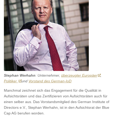
Stephan Werhahn
: Unternehmer,
überzeugter Europäer
,
Politiker
und
Vorstand des German-IoD
Manchmal zeichnet sich das Engagement für die Qualität in
Aufsichtsräten und das Zertifizieren von Aufsichtsräten auch für
einen selber aus. Das Vorstandsmitglied des German Institute of
Directors e.V., Stephan Werhahn, ist in den Aufsichtsrat der Blue
Cap AG berufen worden.