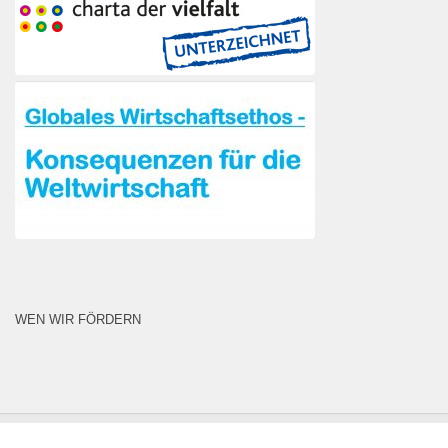
WEN WIR FÖRDERN