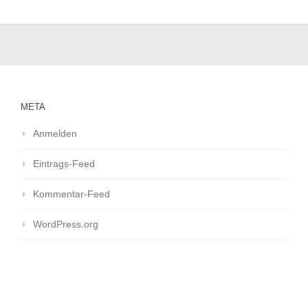
META
Anmelden
Eintrags-Feed
Kommentar-Feed
WordPress.org