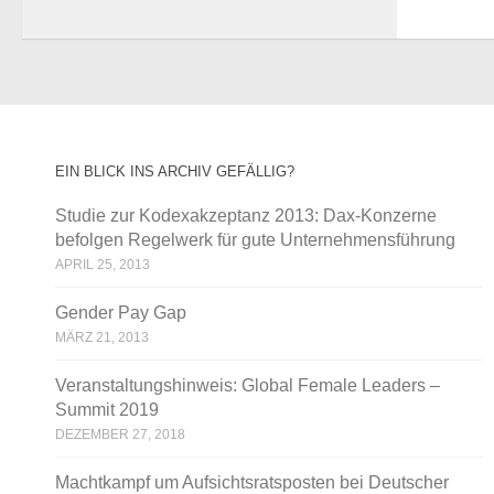
EIN BLICK INS ARCHIV GEFÄLLIG?
Studie zur Kodexakzeptanz 2013: Dax-Konzerne
befolgen Regelwerk für gute Unternehmensführung
APRIL 25, 2013
Gender Pay Gap
MÄRZ 21, 2013
Veranstaltungshinweis: Global Female Leaders –
Summit 2019
DEZEMBER 27, 2018
Machtkampf um Aufsichtsratsposten bei Deutscher