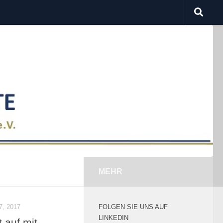
MEHR
, 2017
FOLGEN SIE UNS AUF
LINKEDIN
 auf mit