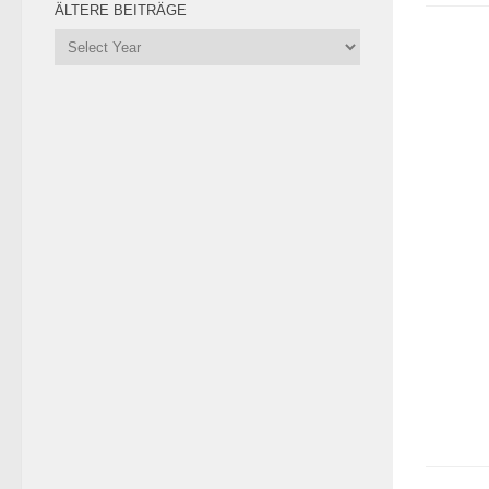
ÄLTERE BEITRÄGE