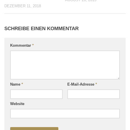
DEZEMBER 11, 2018
SCHREIBE EINEN KOMMENTAR
Kommentar
*
Name
*
E-Mail-Adresse
*
Website