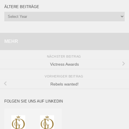
ÄLTERE BEITRÄGE
MEHR
NÄCHSTER BEITRAG
Victress Awards
VORHERIGER BEITRAG
Rebels wanted!
FOLGEN SIE UNS AUF LINKEDIN