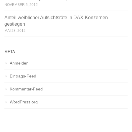
NOVEMBER 5, 2012
Anteil weiblicher Aufsichtsräte in DAX-Konzernen
gestiegen
MAI 28, 2012
META
Anmelden
Eintrags-Feed
Kommentar-Feed
WordPress.org