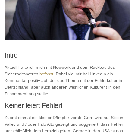
Intro
Aktuell hatte ich mich mit Newwork und dem Rückbau des
Sicherheitsnetzes
befasst
. Dabei viel mir bei LinkedIn ein
Kommentar positiv auf, der das Thema mit der Fehlerkultur in
Deutschland (aber auch anderen westlichen Kulturen) in den
Zusammenhang stellte.
Keiner feiert Fehler!
Zuerst einmal ein kleiner Dämpfer vorab: Gern wird auf Silicon
Valley und / oder Palo Alto gezeigt und suggeriert, dass Fehler
ausschließlich dem Lernziel gelten. Gerade in den USA ist das