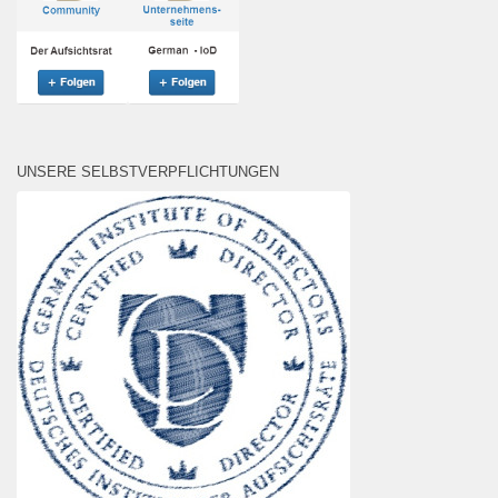
UNSERE SELBSTVERPFLICHTUNGEN