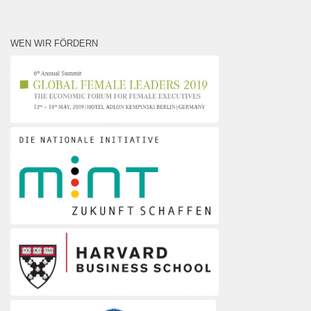
WEN WIR FÖRDERN