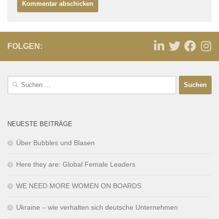
FOLGEN:
NEUESTE BEITRÄGE
Über Bubbles und Blasen
Here they are: Global Female Leaders
WE NEED MORE WOMEN ON BOARDS
Ukraine – wie verhalten sich deutsche Unternehmen