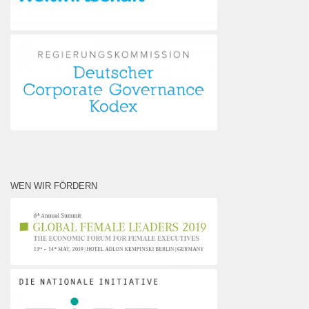
WEN WIR FÖRDERN