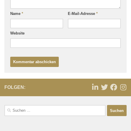
Name
*
E-Mail-Adresse
*
Website
FOLGEN: