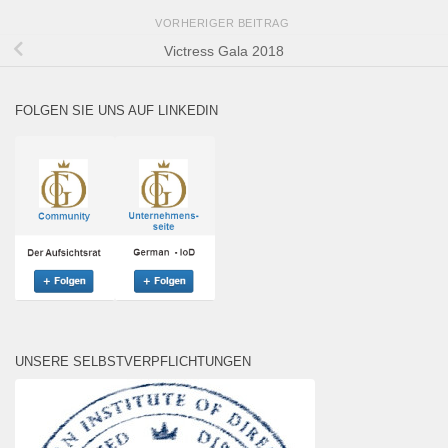
VORHERIGER BEITRAG
Victress Gala 2018
FOLGEN SIE UNS AUF LINKEDIN
UNSERE SELBSTVERPFLICHTUNGEN