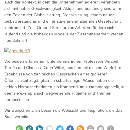
auch der Kontext, in dem die Unternehmen agieren, verändern
sich mit hoher Geschwindigkeit. Aktuell und beständig sind wir mit
den Folgen der Globalisierung, Digitalisierung, einem neuen
Selbstverständnis und einer zunehmend alternden Gesellschaft
konfrontiert. Zeit, Ort und Struktur von Arbeit verändern sich
laufend und die bisherigen Modelle der Zusammenarbeit werden
neu definiert.
Die beiden erfahrenen Unternehmerinnen, Professorin Anabel
Ternés und Clarissa-Diana Wilke, machen mit diesem Werk ihre
Ergebnisse von zahlreichen Gesprächen einer größeren
Öffentlichkeit zugänglich. In scharfsinniger Weise haben die
beiden Herausgeberinnen ein Kompendium zusammengestellt, in
dem sie exemplarisch wegweisende Projekte und Themen
herausstellen.
Wir wünschen allen Lesern die Weitsicht und Inspiration, die das
Buch vermittelt.