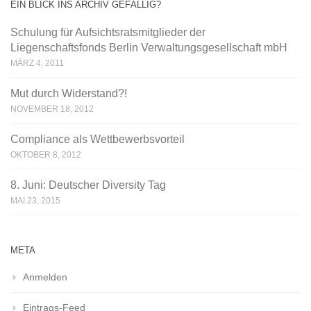
EIN BLICK INS ARCHIV GEFÄLLIG?
Schulung für Aufsichtsratsmitglieder der
Liegenschaftsfonds Berlin Verwaltungsgesellschaft mbH
MÄRZ 4, 2011
Mut durch Widerstand?!
NOVEMBER 18, 2012
Compliance als Wettbewerbsvorteil
OKTOBER 8, 2012
8. Juni: Deutscher Diversity Tag
MAI 23, 2015
META
Anmelden
Eintrags-Feed