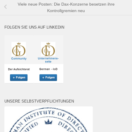
Viele neue Posten: Die Dax-Konzerne besetzen ihre
Kontrollgremien neu
FOLGEN SIE UNS AUF LINKEDIN
UNSERE SELBSTVERPFLICHTUNGEN