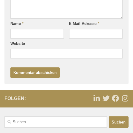
Name
*
E-Mail-Adresse
*
Website
FOLGEN: