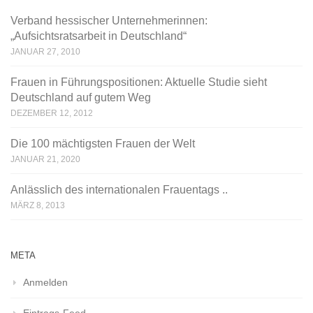
Verband hessischer Unternehmerinnen:
„Aufsichtsratsarbeit in Deutschland“
JANUAR 27, 2010
Frauen in Führungspositionen: Aktuelle Studie sieht
Deutschland auf gutem Weg
DEZEMBER 12, 2012
Die 100 mächtigsten Frauen der Welt
JANUAR 21, 2020
Anlässlich des internationalen Frauentags ..
MÄRZ 8, 2013
META
Anmelden
Eintrags-Feed