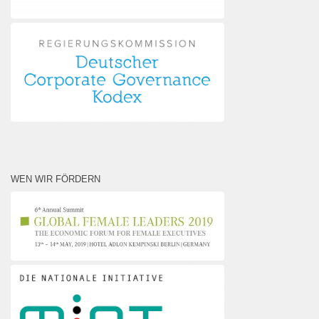
WEN WIR FÖRDERN