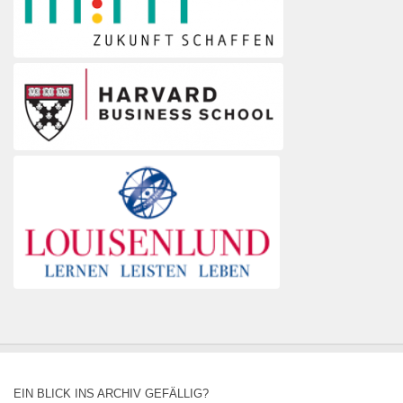
EIN BLICK INS ARCHIV GEFÄLLIG?