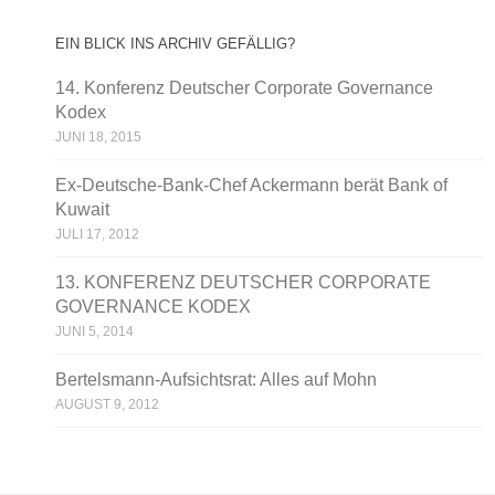
EIN BLICK INS ARCHIV GEFÄLLIG?
14. Konferenz Deutscher Corporate Governance
Kodex
JUNI 18, 2015
Ex-Deutsche-Bank-Chef Ackermann berät Bank of
Kuwait‎
JULI 17, 2012
13. KONFERENZ DEUTSCHER CORPORATE
GOVERNANCE KODEX
JUNI 5, 2014
Bertelsmann-Aufsichtsrat: Alles auf Mohn
AUGUST 9, 2012