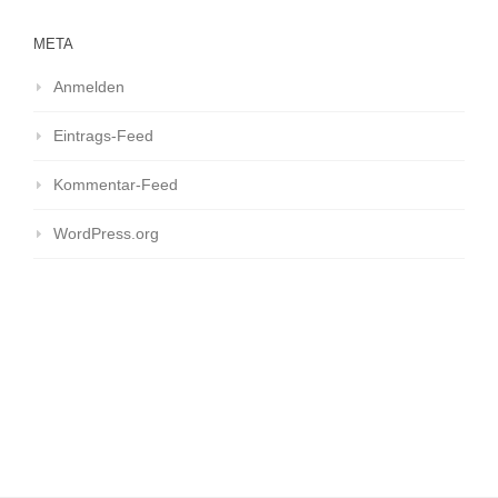
META
Anmelden
Eintrags-Feed
Kommentar-Feed
WordPress.org