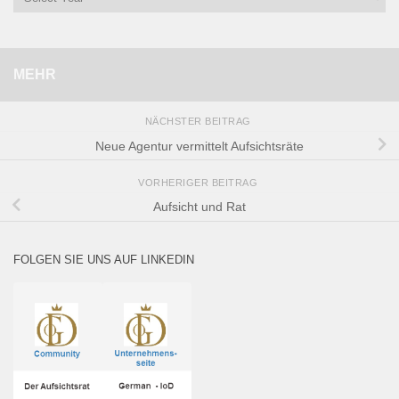
MEHR
NÄCHSTER BEITRAG
Neue Agentur vermittelt Aufsichtsräte
VORHERIGER BEITRAG
Aufsicht und Rat
FOLGEN SIE UNS AUF LINKEDIN