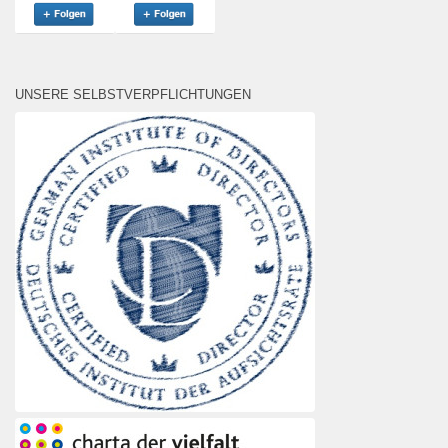
UNSERE SELBSTVERPFLICHTUNGEN