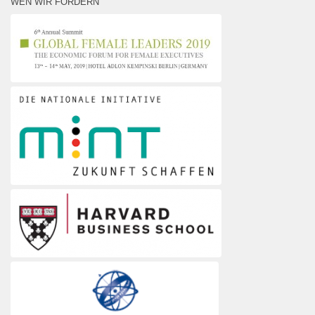
WEN WIR FÖRDERN