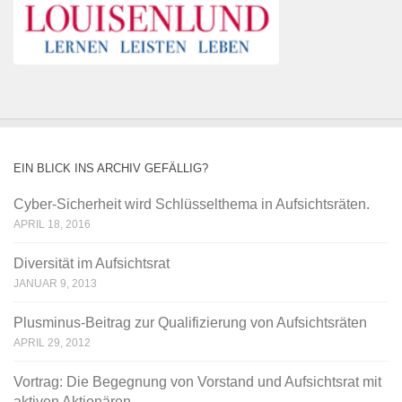
EIN BLICK INS ARCHIV GEFÄLLIG?
Cyber-Sicherheit wird Schlüsselthema in Aufsichtsräten.
APRIL 18, 2016
Diversität im Aufsichtsrat
JANUAR 9, 2013
Plusminus-Beitrag zur Qualifizierung von Aufsichtsräten
APRIL 29, 2012
Vortrag: Die Begegnung von Vorstand und Aufsichtsrat mit
aktiven Aktionären