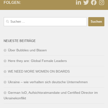
FOLGEN:
NEUESTE BEITRÄGE
Über Bubbles und Blasen
Here they are: Global Female Leaders
WE NEED MORE WOMEN ON BOARDS
Ukraine – wie verhalten sich deutsche Unternehmen
German IoD, Aufsichtsratmandate und Certified Director im
Ukrainekonflikt