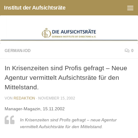
Institut der Aufsichtsräte
Zum Inhalt springen
GERMAN-IOD
0
In Krisenzeiten sind Profis gefragt – Neue
Agentur vermittelt Aufsichtsräte für den
Mittelstand.
VON
REDAKTION
·
NOVEMBER 15, 2002
Manager-Magazin, 15.11.2002
In Krisenzeiten sind Profis gefragt – neue Agentur
vermittelt Aufsichtsräte für den Mittelstand.