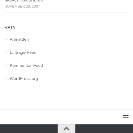
NOVEMBER 28, 2007
META
Anmelden
Eintrags-Feed
Kommentar-Feed
WordPress.org