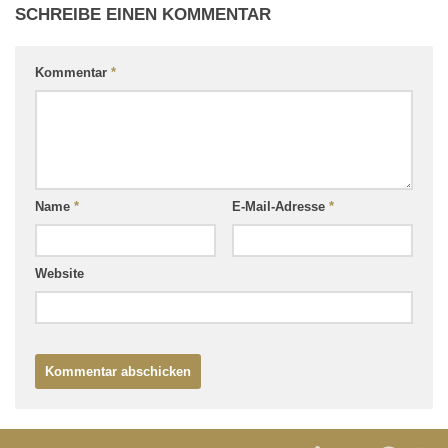
SCHREIBE EINEN KOMMENTAR
Kommentar
*
Name
*
E-Mail-Adresse
*
Website