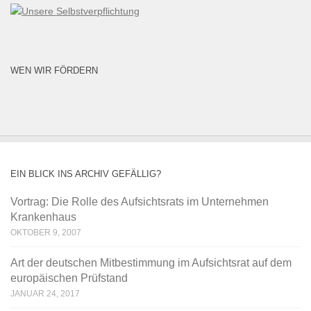
WEN WIR FÖRDERN
EIN BLICK INS ARCHIV GEFÄLLIG?
Vortrag: Die Rolle des Aufsichtsrats im Unternehmen
Krankenhaus
OKTOBER 9, 2007
Art der deutschen Mitbestimmung im Aufsichtsrat auf dem
europäischen Prüfstand
JANUAR 24, 2017