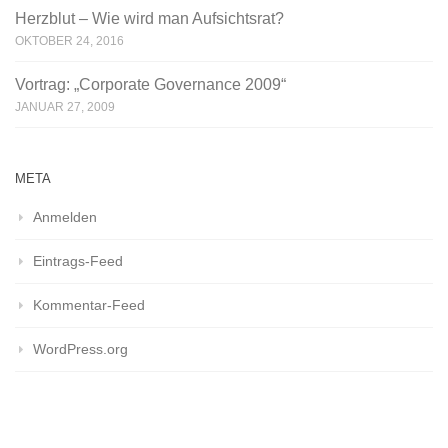
Herzblut – Wie wird man Aufsichtsrat?
OKTOBER 24, 2016
Vortrag: „Corporate Governance 2009“
JANUAR 27, 2009
META
Anmelden
Eintrags-Feed
Kommentar-Feed
WordPress.org