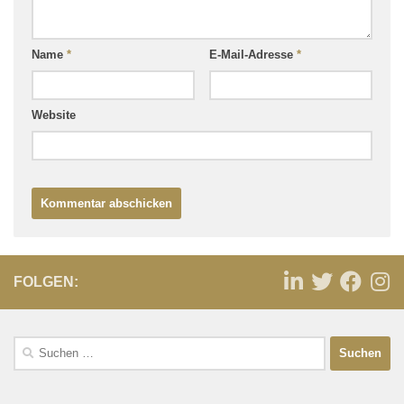
Name
*
E-Mail-Adresse
*
Website
FOLGEN: