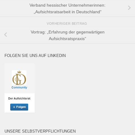
Verband hessischer Unternehmerinnen:
„Aufsichtsratsarbeit in Deutschland“
VORHERIGER BEITRAG
Vortrag: „Erfahrung der gegenwärtigen
Aufsichtsratspraxis“
FOLGEN SIE UNS AUF LINKEDIN
UNSERE SELBSTVERPFLICHTUNGEN