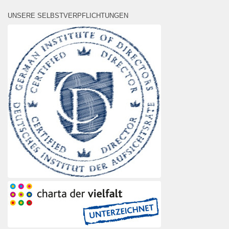
UNSERE SELBSTVERPFLICHTUNGEN