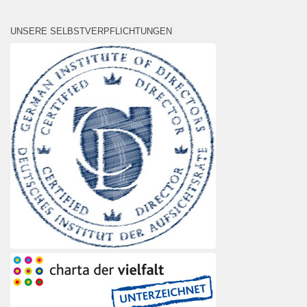
UNSERE SELBSTVERPFLICHTUNGEN