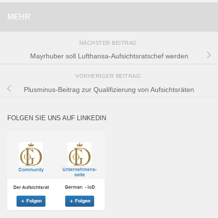
MEHR
NÄCHSTER BEITRAG
Mayrhuber soll Lufthansa-Aufsichtsratschef werden‎
VORHERIGER BEITRAG
Plusminus-Beitrag zur Qualifizierung von Aufsichtsräten
FOLGEN SIE UNS AUF LINKEDIN