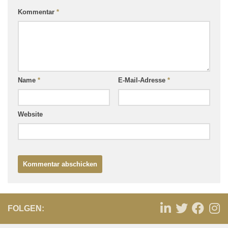
Kommentar
*
Name
*
E-Mail-Adresse
*
Website
FOLGEN: