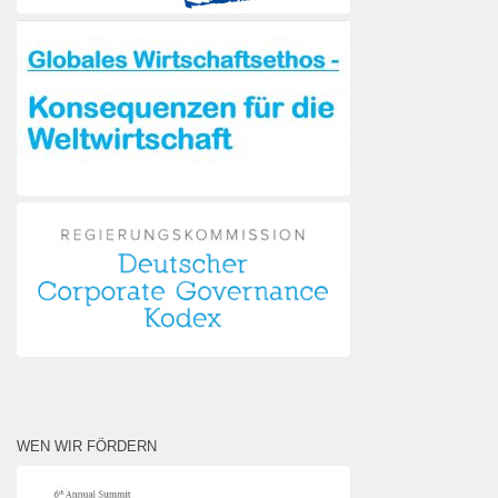
WEN WIR FÖRDERN