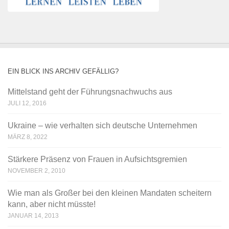
EIN BLICK INS ARCHIV GEFÄLLIG?
Mittelstand geht der Führungsnachwuchs aus
JULI 12, 2016
Ukraine – wie verhalten sich deutsche Unternehmen
MÄRZ 8, 2022
Stärkere Präsenz von Frauen in Aufsichtsgremien
NOVEMBER 2, 2010
Wie man als Großer bei den kleinen Mandaten scheitern
kann, aber nicht müsste!
JANUAR 14, 2013