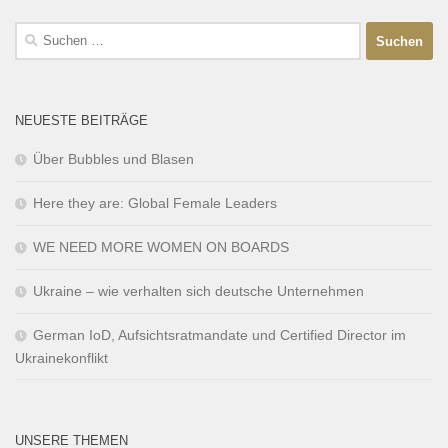
NEUESTE BEITRÄGE
Über Bubbles und Blasen
Here they are: Global Female Leaders
WE NEED MORE WOMEN ON BOARDS
Ukraine – wie verhalten sich deutsche Unternehmen
German IoD, Aufsichtsratmandate und Certified Director im
Ukrainekonflikt
UNSERE THEMEN