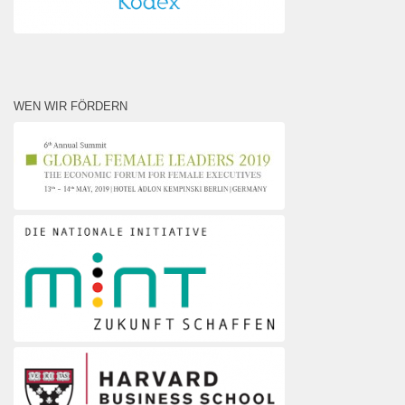
WEN WIR FÖRDERN