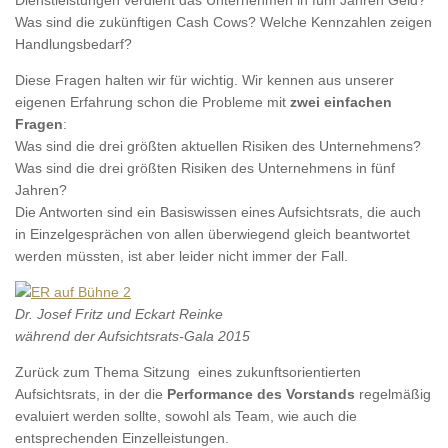
Was sind die zukünftigen Cash Cows? Welche Kennzahlen zeigen
Handlungsbedarf?
Diese Fragen halten wir für wichtig. Wir kennen aus unserer
eigenen Erfahrung schon die Probleme mit
zwei einfachen
Fragen
:
Was sind die drei größten aktuellen Risiken des Unternehmens?
Was sind die drei größten Risiken des Unternehmens in fünf
Jahren?
Die Antworten sind ein Basiswissen eines Aufsichtsrats, die auch
in Einzelgesprächen von allen überwiegend gleich beantwortet
werden müssten, ist aber leider nicht immer der Fall.
Dr. Josef Fritz und Eckart Reinke
während der Aufsichtsrats-Gala 2015
Zurück zum Thema Sitzung eines zukunftsorientierten
Aufsichtsrats, in der die
Performance des Vorstands
regelmäßig
evaluiert werden sollte, sowohl als Team, wie auch die
entsprechenden Einzelleistungen.