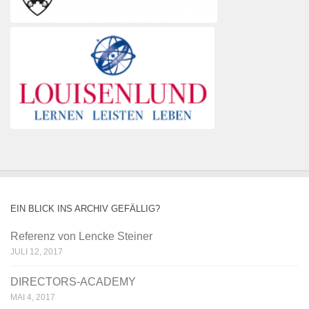
EIN BLICK INS ARCHIV GEFÄLLIG?
Referenz von Lencke Steiner
JULI 12, 2017
DIRECTORS-ACADEMY
MAI 4, 2017