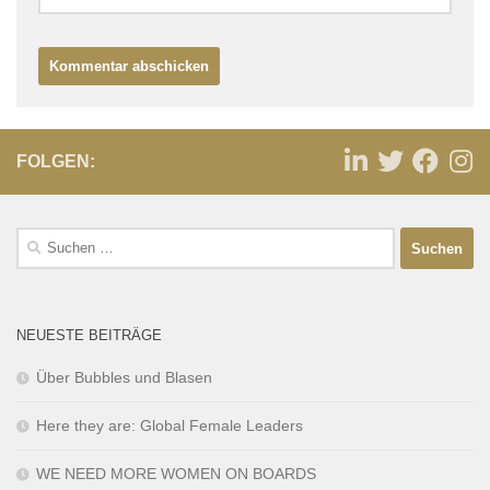
FOLGEN:
NEUESTE BEITRÄGE
Über Bubbles und Blasen
Here they are: Global Female Leaders
WE NEED MORE WOMEN ON BOARDS