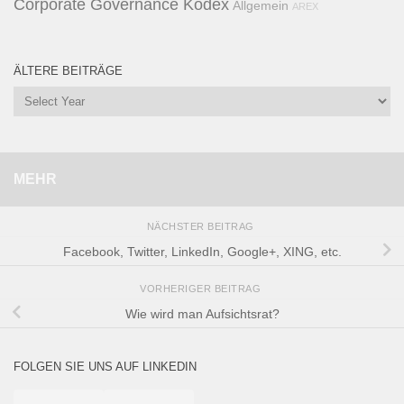
Corporate Governance Kodex
Allgemein
AREX
ÄLTERE BEITRÄGE
MEHR
NÄCHSTER BEITRAG
Facebook, Twitter, LinkedIn, Google+, XING, etc.
VORHERIGER BEITRAG
Wie wird man Aufsichtsrat?
FOLGEN SIE UNS AUF LINKEDIN