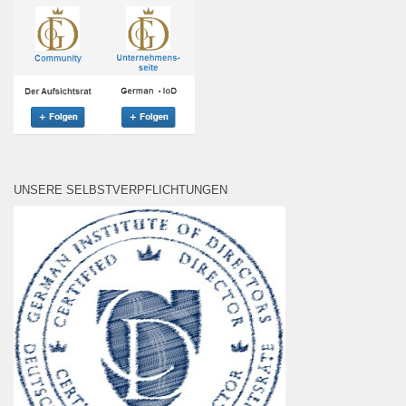
UNSERE SELBSTVERPFLICHTUNGEN