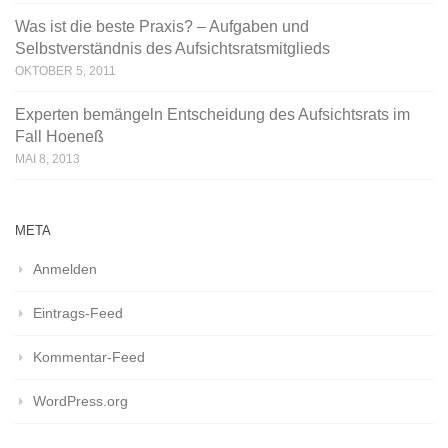
Was ist die beste Praxis? – Aufgaben und
Selbstverständnis des Aufsichtsratsmitglieds
OKTOBER 5, 2011
Experten bemängeln Entscheidung des Aufsichtsrats im
Fall Hoeneß
MAI 8, 2013
META
Anmelden
Eintrags-Feed
Kommentar-Feed
WordPress.org