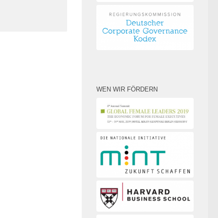
WEN WIR FÖRDERN