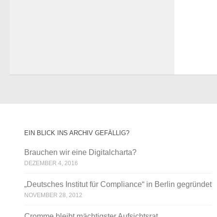
EIN BLICK INS ARCHIV GEFÄLLIG?
Brauchen wir eine Digitalcharta?
DEZEMBER 4, 2016
„Deutsches Institut für Compliance“ in Berlin gegründet
NOVEMBER 28, 2012
Cromme bleibt mächtigster Aufsichtsrat