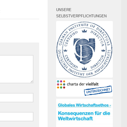
UNSERE
2
SELBSTVERPFLICHTUNGEN