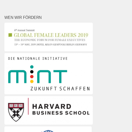
WEN WIR FÖRDERN