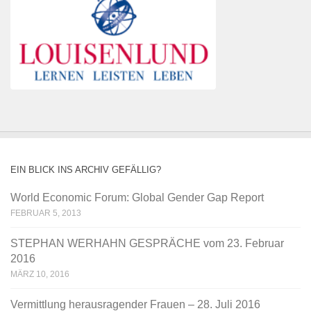
EIN BLICK INS ARCHIV GEFÄLLIG?
World Economic Forum: Global Gender Gap Report
FEBRUAR 5, 2013
STEPHAN WERHAHN GESPRÄCHE vom 23. Februar
2016
MÄRZ 10, 2016
Vermittlung herausragender Frauen – 28. Juli 2016