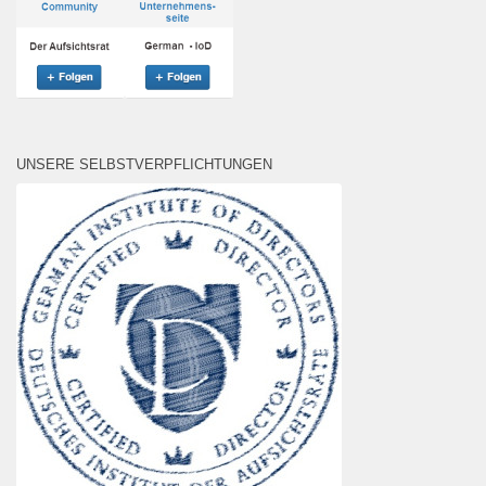
UNSERE SELBSTVERPFLICHTUNGEN