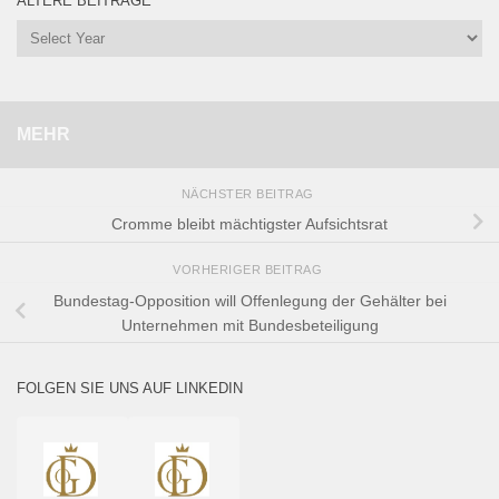
ÄLTERE BEITRÄGE
MEHR
NÄCHSTER BEITRAG
Cromme bleibt mächtigster Aufsichtsrat
VORHERIGER BEITRAG
Bundestag-Opposition will Offenlegung der Gehälter bei
Unternehmen mit Bundesbeteiligung
FOLGEN SIE UNS AUF LINKEDIN