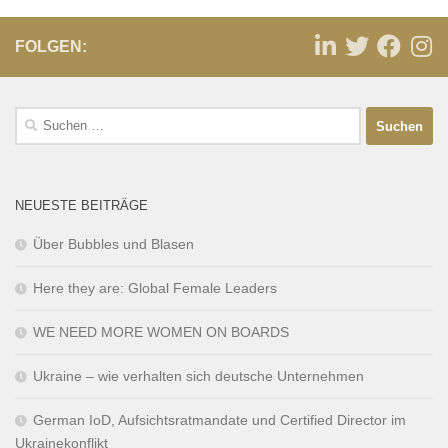
FOLGEN:
NEUESTE BEITRÄGE
Über Bubbles und Blasen
Here they are: Global Female Leaders
WE NEED MORE WOMEN ON BOARDS
Ukraine – wie verhalten sich deutsche Unternehmen
German IoD, Aufsichtsratmandate und Certified Director im
Ukrainekonflikt