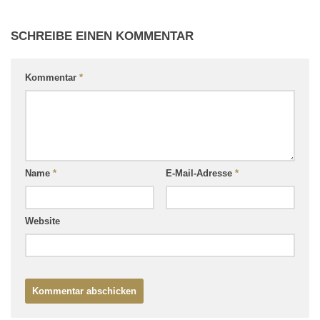
SCHREIBE EINEN KOMMENTAR
Kommentar
*
Name
*
E-Mail-Adresse
*
Website