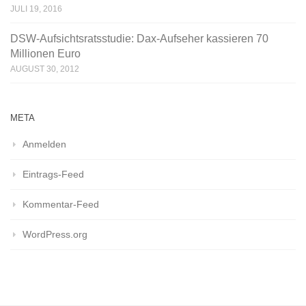
JULI 19, 2016
DSW-Aufsichtsratsstudie: Dax-Aufseher kassieren 70
Millionen Euro
AUGUST 30, 2012
META
Anmelden
Eintrags-Feed
Kommentar-Feed
WordPress.org