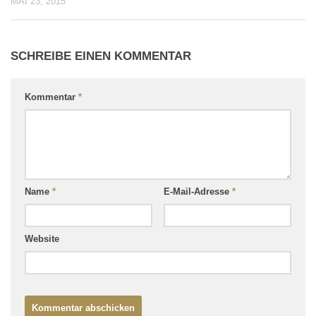
MAI 23, 2015
SCHREIBE EINEN KOMMENTAR
Kommentar
*
Name
*
E-Mail-Adresse
*
Website