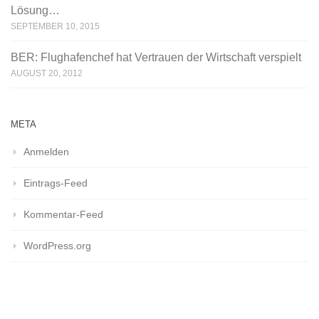
Lösung…
SEPTEMBER 10, 2015
BER: Flughafenchef hat Vertrauen der Wirtschaft verspielt
AUGUST 20, 2012
META
Anmelden
Eintrags-Feed
Kommentar-Feed
WordPress.org