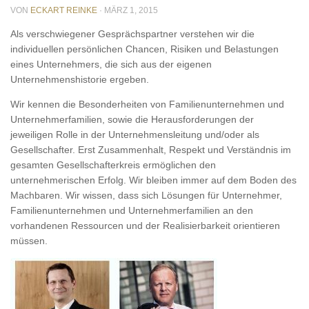
VON
ECKART REINKE
·
MÄRZ 1, 2015
Als verschwiegener Gesprächspartner verstehen wir die
individuellen persönlichen Chancen, Risiken und Belastungen
eines Unternehmers, die sich aus der eigenen
Unternehmenshistorie ergeben.
Wir kennen die Besonderheiten von Familienunternehmen und
Unternehmerfamilien, sowie die Herausforderungen der
jeweiligen Rolle in der Unternehmensleitung und/oder als
Gesellschafter. Erst Zusammenhalt, Respekt und Verständnis im
gesamten Gesellschafterkreis ermöglichen den
unternehmerischen Erfolg. Wir bleiben immer auf dem Boden des
Machbaren. Wir wissen, dass sich Lösungen für Unternehmer,
Familienunternehmen und Unternehmerfamilien an den
vorhandenen Ressourcen und der Realisierbarkeit orientieren
müssen.