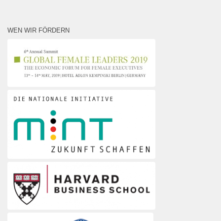
WEN WIR FÖRDERN