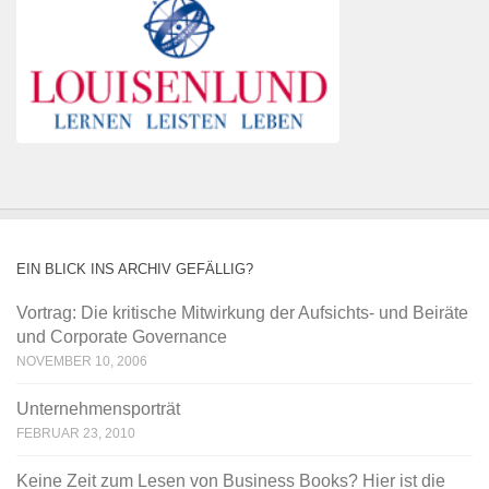
EIN BLICK INS ARCHIV GEFÄLLIG?
Vortrag: Die kritische Mitwirkung der Aufsichts- und Beiräte
und Corporate Governance
NOVEMBER 10, 2006
Unternehmensporträt
FEBRUAR 23, 2010
Keine Zeit zum Lesen von Business Books? Hier ist die