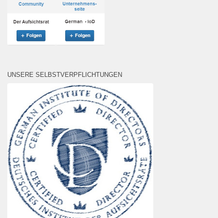
UNSERE SELBSTVERPFLICHTUNGEN