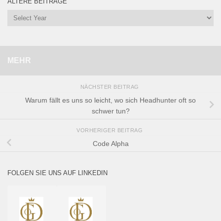
ÄLTERE BEITRÄGE
MEHR
NÄCHSTER BEITRAG
Warum fällt es uns so leicht, wo sich Headhunter oft so
schwer tun?
VORHERIGER BEITRAG
Code Alpha
FOLGEN SIE UNS AUF LINKEDIN