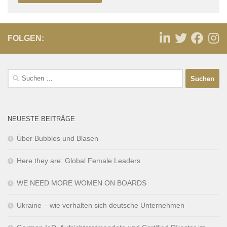
FOLGEN:
NEUESTE BEITRÄGE
Über Bubbles und Blasen
Here they are: Global Female Leaders
WE NEED MORE WOMEN ON BOARDS
Ukraine – wie verhalten sich deutsche Unternehmen