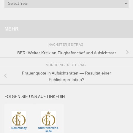
MEHR
NÄCHSTER BEITRAG
BER: Weiter Kritik an Flughafenchef und Aufsichtsrat
VORHERIGER BEITRAG
Frauenquote in Aufsichtsräten — Resultat einer
Fehlinterpretation?
FOLGEN SIE UNS AUF LINKEDIN