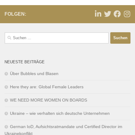
FOLGEN:
NEUESTE BEITRÄGE
Über Bubbles und Blasen
Here they are: Global Female Leaders
WE NEED MORE WOMEN ON BOARDS
Ukraine – wie verhalten sich deutsche Unternehmen
German IoD, Aufsichtsratmandate und Certified Director im
Ukrainekonflikt