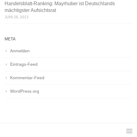
Handelsblatt-Ranking: Mayrhuber ist Deutschlands
mächtigster Aufsichtsrat
JUNI 28, 2013
META
Anmelden
Eintrags-Feed
Kommentar-Feed
WordPress.org