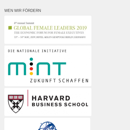
WEN WIR FÖRDERN