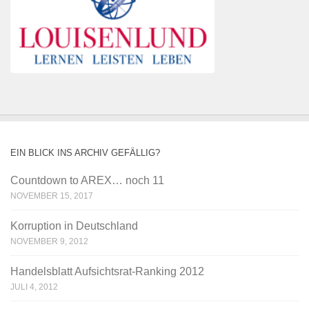
EIN BLICK INS ARCHIV GEFÄLLIG?
Countdown to AREX… noch 11
NOVEMBER 15, 2017
Korruption in Deutschland
NOVEMBER 9, 2012
Handelsblatt Aufsichtsrat-Ranking 2012
JULI 4, 2012