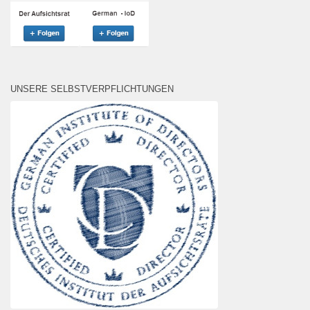
UNSERE SELBSTVERPFLICHTUNGEN