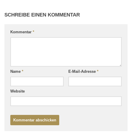
SCHREIBE EINEN KOMMENTAR
Kommentar
*
Name
*
E-Mail-Adresse
*
Website