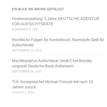
EIN BLICK INS ARCHIV GEFÄLLIG?
Festveranstaltung: 5 Jahre DEUTSCHE AGENTUR
FÜR AUFSICHTSRÄTE
NOVEMBER 6, 2007
Rechtliche Folgen für Kontrolleure: Alarmstufe Gelb für
Aufsichtsräte
SEPTEMBER 13, 2012
Machtkampf im Aufsichtsrat: Verdi-Chef Bsirske
vergrault Deutsche-Bank-Aufseherin
SEPTEMBER 26, 2012
TUI: Vorstandschef Michael Frenzel tritt nach 19
Jahren zurück
AUGUST 2, 2012