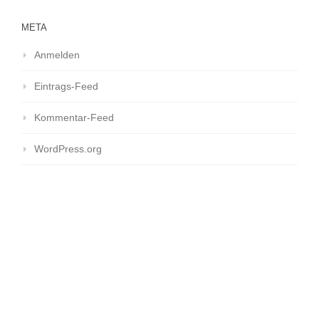
META
Anmelden
Eintrags-Feed
Kommentar-Feed
WordPress.org