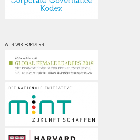
WEN WIR FÖRDERN