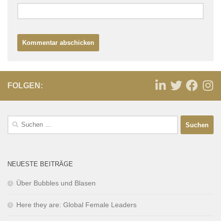
FOLGEN:
NEUESTE BEITRÄGE
Über Bubbles und Blasen
Here they are: Global Female Leaders