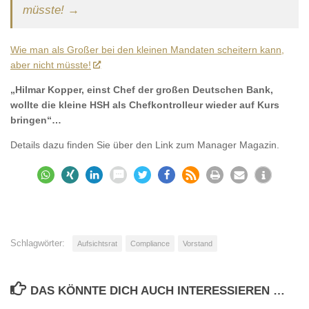
müsste! →
Wie man als Großer bei den kleinen Mandaten scheitern kann,
aber nicht müsste!
„Hilmar Kopper, einst Chef der großen Deutschen Bank,
wollte die kleine HSH als Chefkontrolleur wieder auf Kurs
bringen“…
Details dazu finden Sie über den Link zum Manager Magazin.
Schlagwörter:
Aufsichtsrat
Compliance
Vorstand
DAS KÖNNTE DICH AUCH INTERESSIEREN …