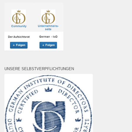
UNSERE SELBSTVERPFLICHTUNGEN