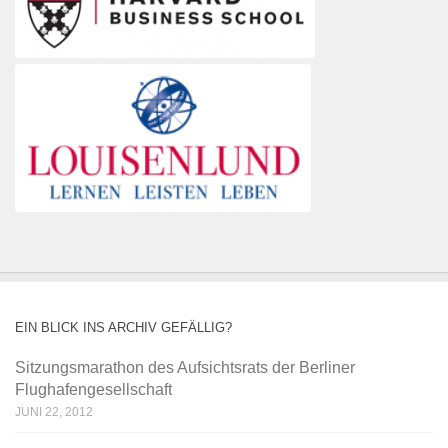
EIN BLICK INS ARCHIV GEFÄLLIG?
Sitzungsmarathon des Aufsichtsrats der Berliner
Flughafengesellschaft
JUNI 22, 2012