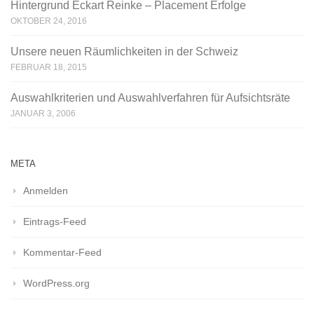
Hintergrund Eckart Reinke – Placement Erfolge
OKTOBER 24, 2016
Unsere neuen Räumlichkeiten in der Schweiz
FEBRUAR 18, 2015
Auswahlkriterien und Auswahlverfahren für Aufsichtsräte
JANUAR 3, 2006
META
Anmelden
Eintrags-Feed
Kommentar-Feed
WordPress.org