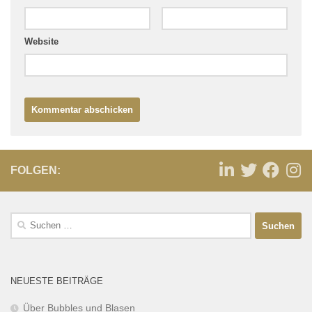
Website
FOLGEN:
NEUESTE BEITRÄGE
Über Bubbles und Blasen