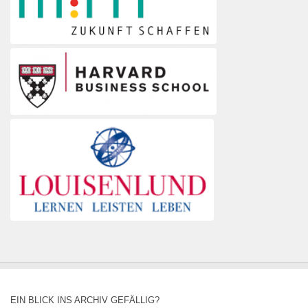
EIN BLICK INS ARCHIV GEFÄLLIG?