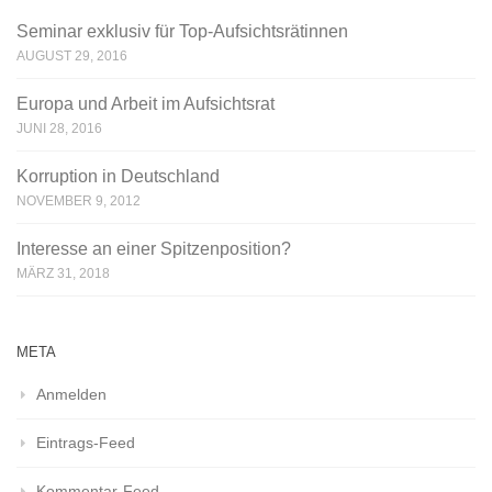
Seminar exklusiv für Top-Aufsichtsrätinnen
AUGUST 29, 2016
Europa und Arbeit im Aufsichtsrat
JUNI 28, 2016
Korruption in Deutschland
NOVEMBER 9, 2012
Interesse an einer Spitzenposition?
MÄRZ 31, 2018
META
Anmelden
Eintrags-Feed
Kommentar-Feed