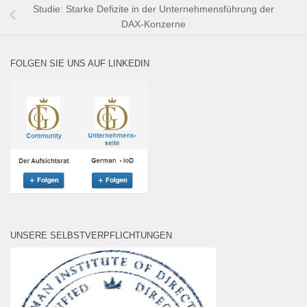
Studie: Starke Defizite in der Unternehmensführung der
DAX-Konzerne
FOLGEN SIE UNS AUF LINKEDIN
UNSERE SELBSTVERPFLICHTUNGEN