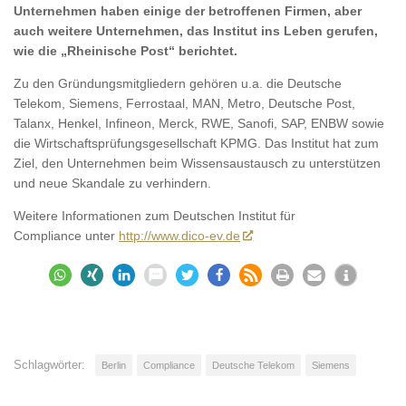
Unternehmen haben einige der betroffenen Firmen, aber
auch weitere Unternehmen, das Institut ins Leben gerufen,
wie die „Rheinische Post“ berichtet.
Zu den Gründungsmitgliedern gehören u.a. die Deutsche
Telekom, Siemens, Ferrostaal, MAN, Metro, Deutsche Post,
Talanx, Henkel, Infineon, Merck, RWE, Sanofi, SAP, ENBW sowie
die Wirtschaftsprüfungsgesellschaft KPMG. Das Institut hat zum
Ziel, den Unternehmen beim Wissensaustausch zu unterstützen
und neue Skandale zu verhindern.
Weitere Informationen zum Deutschen Institut für
Compliance unter
http://www.dico-ev.de
Schlagwörter:
Berlin
Compliance
Deutsche Telekom
Siemens