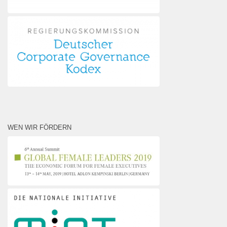
WEN WIR FÖRDERN