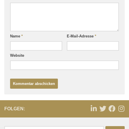
Name
*
E-Mail-Adresse
*
Website
FOLGEN: