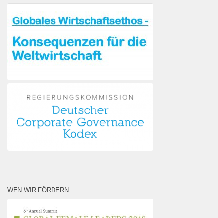
WEN WIR FÖRDERN