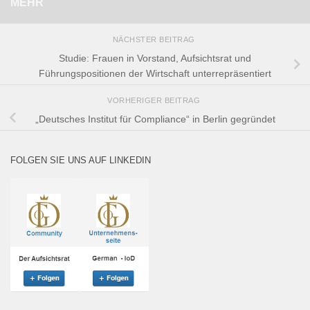
MEHR
NÄCHSTER BEITRAG
Studie: Frauen in Vorstand, Aufsichtsrat und
Führungspositionen der Wirtschaft unterrepräsentiert
VORHERIGER BEITRAG
„Deutsches Institut für Compliance“ in Berlin gegründet
FOLGEN SIE UNS AUF LINKEDIN