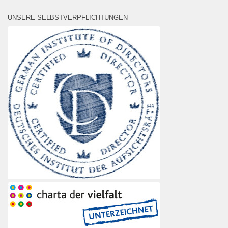
UNSERE SELBSTVERPFLICHTUNGEN