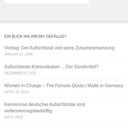
EIN BLICK INS ARCHIV GEFÄLLIG?
Vortrag: Der Aufsichtsrat und seine Zusammensetzung
JANUAR 23, 2008
Aufsichtsrats-Komunikation… Der Sündenfall?
DEZEMBER 9, 2018
Women in Charge – The Female Quota | Made in Germany
APRIL 30, 2013
Kenntnisse deutscher Aufsichtsräte sind
verbesserungsbedürftig
MAI 5, 2003