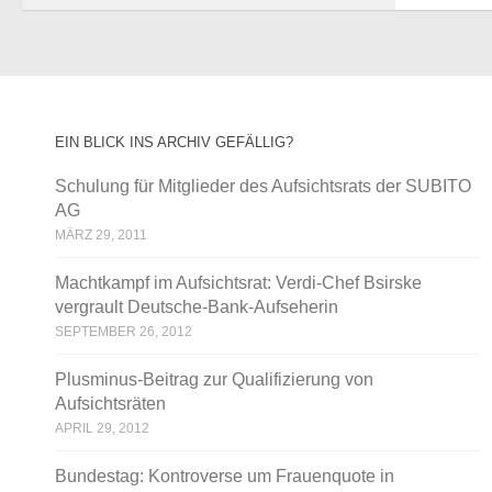
EIN BLICK INS ARCHIV GEFÄLLIG?
Schulung für Mitglieder des Aufsichtsrats der SUBITO
AG
MÄRZ 29, 2011
Machtkampf im Aufsichtsrat: Verdi-Chef Bsirske
vergrault Deutsche-Bank-Aufseherin
SEPTEMBER 26, 2012
Plusminus-Beitrag zur Qualifizierung von
Aufsichtsräten
APRIL 29, 2012
Bundestag: Kontroverse um Frauenquote in