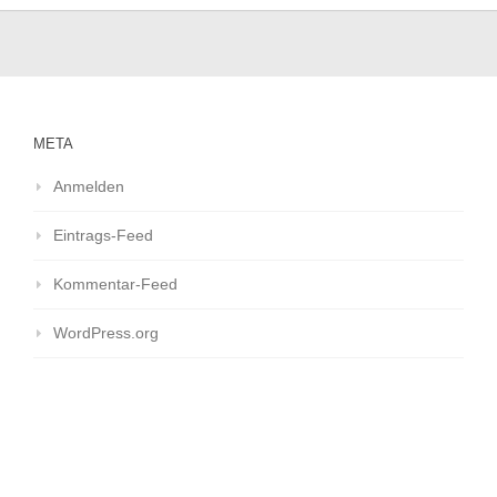
META
Anmelden
Eintrags-Feed
Kommentar-Feed
WordPress.org