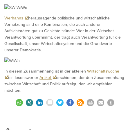
Werhahns
herausragende politische und wirtschaftliche
Vernetzung sind eine Kombination, die auch anderen
Aufsichtsräten gut zu Gesichte stünde: Wer in der Wirtschat
Verantwortung übernimmt, der trägt auch Verantwortung für die
Gesellschaft, unser Wirtschaftssystem und die Grundwerte
unserer Demokratie.
In diesem Zusammenhang ist in der aktellen
Wirtschaftswoche
ein lesenswerter
Artikel
erschienen, der den Zusammenhang
zwischen Wirtschaft und Politik aufzeigt, den wir empfehlen
möchten.