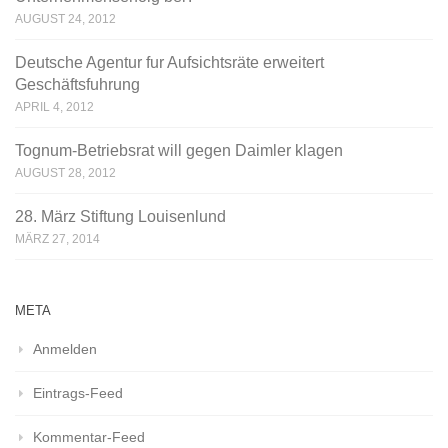
AUGUST 24, 2012
Deutsche Agentur fur Aufsichtsräte erweitert
Geschäftsfuhrung
APRIL 4, 2012
Tognum-Betriebsrat will gegen Daimler klagen
AUGUST 28, 2012
28. März Stiftung Louisenlund
MÄRZ 27, 2014
META
Anmelden
Eintrags-Feed
Kommentar-Feed