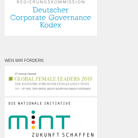
WEN WIR FÖRDERN