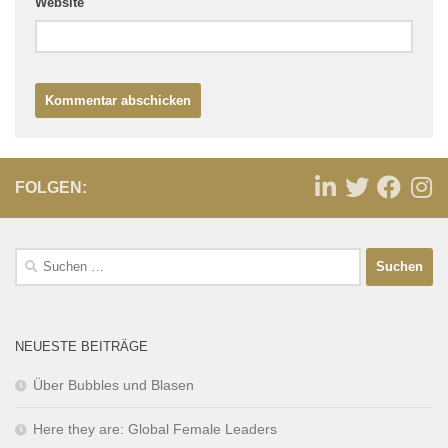
Website
FOLGEN:
NEUESTE BEITRÄGE
Über Bubbles und Blasen
Here they are: Global Female Leaders