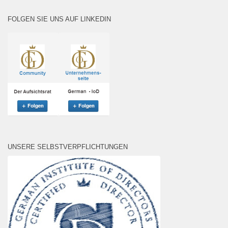
FOLGEN SIE UNS AUF LINKEDIN
UNSERE SELBSTVERPFLICHTUNGEN