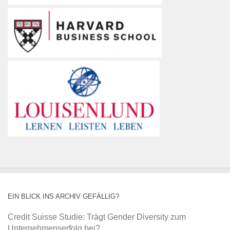
EIN BLICK INS ARCHIV GEFÄLLIG?
Credit Suisse Studie: Trägt Gender Diversity zum
Unternehmenserfolg bei?