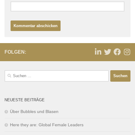
FOLGEN:
NEUESTE BEITRÄGE
Über Bubbles und Blasen
Here they are: Global Female Leaders