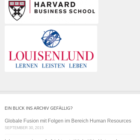
EIN BLICK INS ARCHIV GEFÄLLIG?
Globale Fusion mit Folgen im Bereich Human Resources
SEPTEMBER 30, 2015