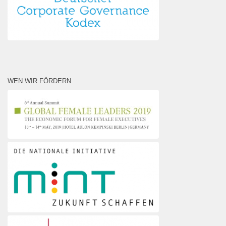
WEN WIR FÖRDERN