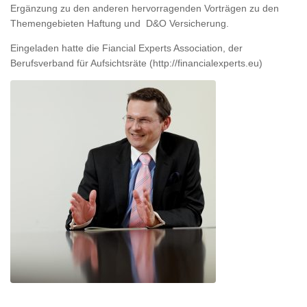
Ergänzung zu den anderen hervorragenden Vorträgen zu den
Themengebieten Haftung und D&O Versicherung.
Eingeladen hatte die Fiancial Experts Association, der
Berufsverband für Aufsichtsräte (http://financialexperts.eu)