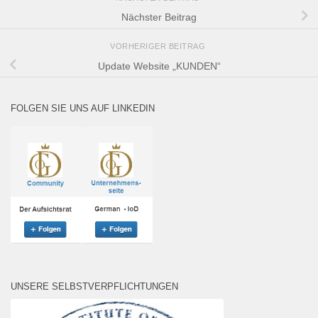
Nächster Beitrag
VORHERIGER BEITRAG
Update Website „KUNDEN“
FOLGEN SIE UNS AUF LINKEDIN
UNSERE SELBSTVERPFLICHTUNGEN