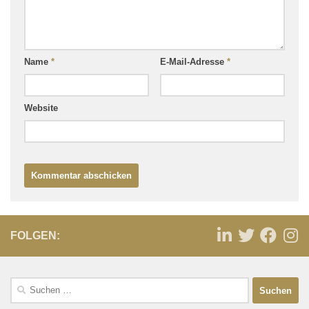
Name
*
E-Mail-Adresse
*
Website
FOLGEN: