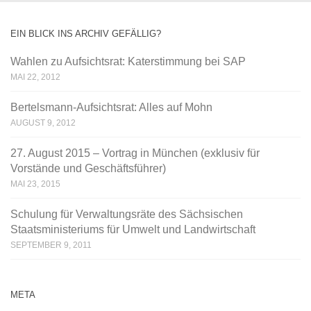
EIN BLICK INS ARCHIV GEFÄLLIG?
Wahlen zu Aufsichtsrat: Katerstimmung bei SAP
MAI 22, 2012
Bertelsmann-Aufsichtsrat: Alles auf Mohn
AUGUST 9, 2012
27. August 2015 – Vortrag in München (exklusiv für
Vorstände und Geschäftsführer)
MAI 23, 2015
Schulung für Verwaltungsräte des Sächsischen
Staatsministeriums für Umwelt und Landwirtschaft
SEPTEMBER 9, 2011
META