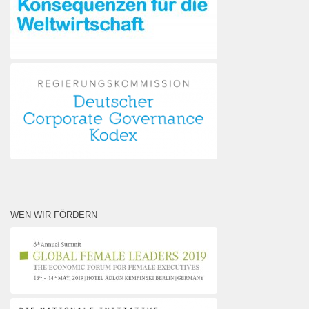
WEN WIR FÖRDERN