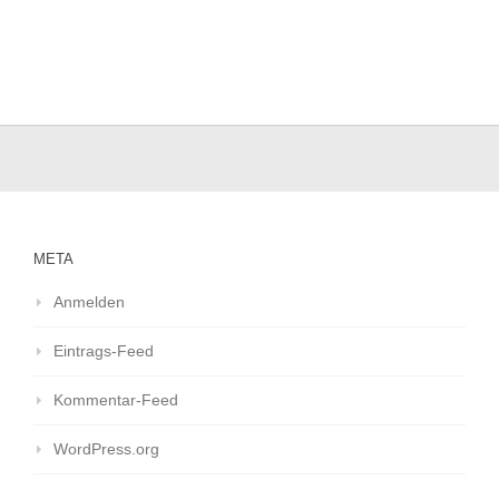
META
Anmelden
Eintrags-Feed
Kommentar-Feed
WordPress.org