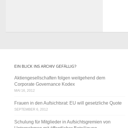
EIN BLICK INS ARCHIV GEFÄLLIG?
Aktiengesellschaften folgen weitgehend dem
Corporate Governance Kodex
MAI 16, 2012
Frauen in den Aufsichtsrat: EU will gesetzliche Quote
SEPTEMBER 6, 2012
Schulung für Mitglieder in Aufsichtsgremien von