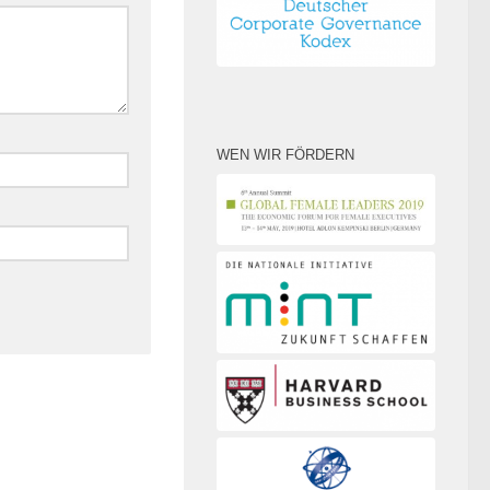
WEN WIR FÖRDERN