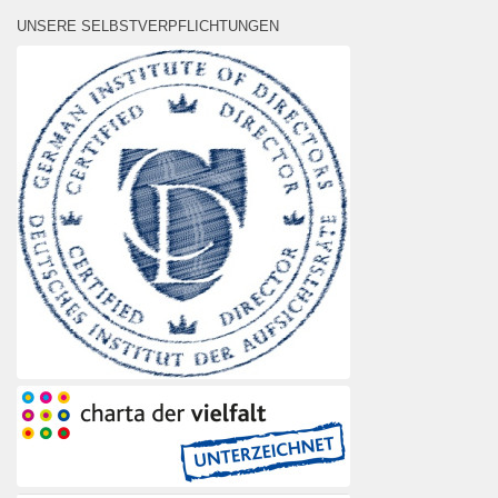
UNSERE SELBSTVERPFLICHTUNGEN