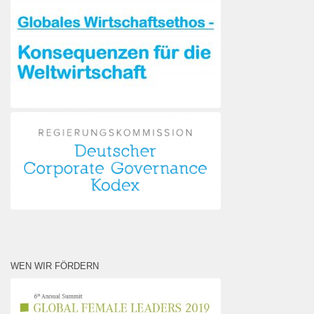
WEN WIR FÖRDERN