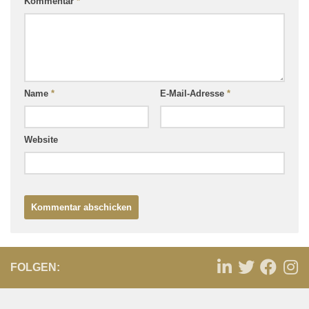
Kommentar
*
Name
*
E-Mail-Adresse
*
Website
FOLGEN: