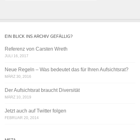
EIN BLICK INS ARCHIV GEFÄLLIG?
Referenz von Carsten Wreth
JULI 16, 2017
Neue Regeln – Was bedeutet das für Ihren Aufsichtsrat?
MÄRZ 30, 2016
Der Aufsichtsrat braucht Diversität
MÄRZ 10, 2019
Jetzt auch auf Twitter folgen
FEBRUAR 20, 2014