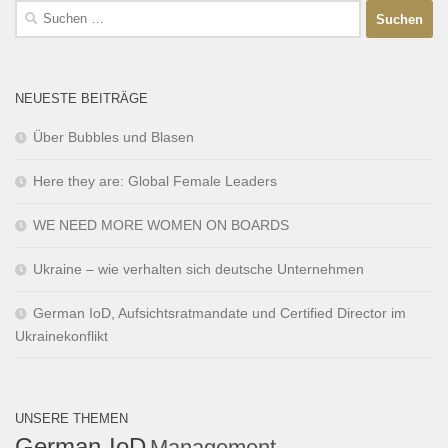
NEUESTE BEITRÄGE
Über Bubbles und Blasen
Here they are: Global Female Leaders
WE NEED MORE WOMEN ON BOARDS
Ukraine – wie verhalten sich deutsche Unternehmen
German IoD, Aufsichtsratmandate und Certified Director im
Ukrainekonflikt
UNSERE THEMEN
German-IoD
Management