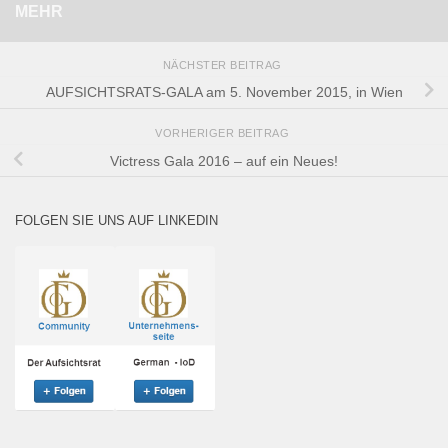
MEHR
NÄCHSTER BEITRAG
AUFSICHTSRATS-GALA am 5. November 2015, in Wien
VORHERIGER BEITRAG
Victress Gala 2016 – auf ein Neues!
FOLGEN SIE UNS AUF LINKEDIN