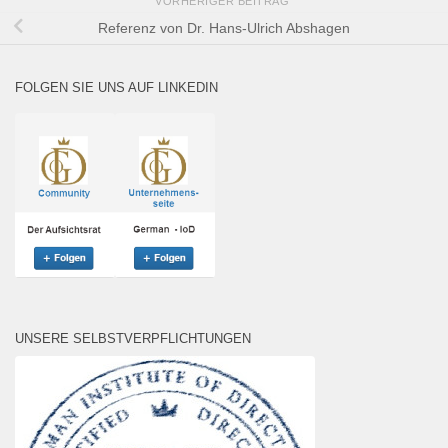
VORHERIGER BEITRAG
Referenz von Dr. Hans-Ulrich Abshagen
FOLGEN SIE UNS AUF LINKEDIN
UNSERE SELBSTVERPFLICHTUNGEN