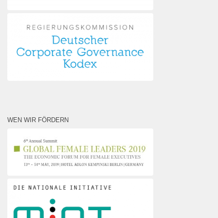
WEN WIR FÖRDERN