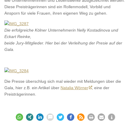
wie Unternehmerinnen und Lebenswerke ausgezeichnet werden.
Diese Preisträgerinnen sind ein Rollenmodell, Vorbild und
Ansporn für viele Frauen, ihren eigenen Weg zu gehen.
Die erfolgreiche Kölner Unternehmerin Nelly Kostadinova und
Eckart Reinke,
beide Jury-Mitglieder. Hier bei der Verleihung der Presie auf der
Gala.
Die Presse überschlug sich mal wieder mit Meldungen über die
Gala, hier z.B. ein Artikel über
Natalia Wörner
, eine der
Preisträgerinnen.