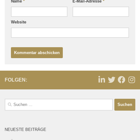
Name
*
E-Mail-Adresse
*
Website
FOLGEN:
NEUESTE BEITRÄGE