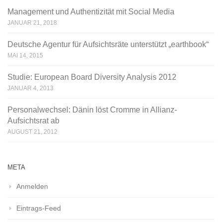
Management und Authentizität mit Social Media
JANUAR 21, 2018
Deutsche Agentur für Aufsichtsräte unterstützt „earthbook“
MAI 14, 2015
Studie: European Board Diversity Analysis 2012
JANUAR 4, 2013
Personalwechsel: Dänin löst Cromme in Allianz-
Aufsichtsrat ab
AUGUST 21, 2012
META
Anmelden
Eintrags-Feed