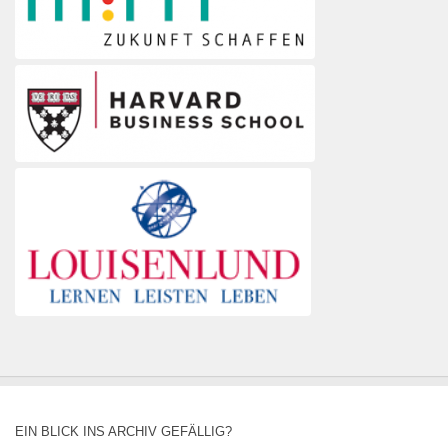
EIN BLICK INS ARCHIV GEFÄLLIG?