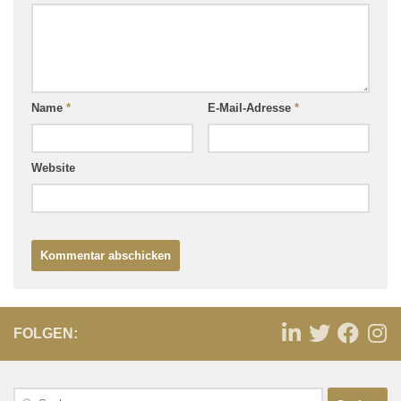
Name
*
E-Mail-Adresse
*
Website
FOLGEN: