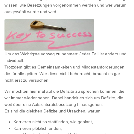
wissen, wie Besetzungen vorgenommen werden und wer warum
ausgewählt wurde und wird.
Um das Wichtigste vorweg zu nehmen: Jeder Fall ist anders und
individuell.
Trotzdem gibt es Gemeinsamkeiten und Mindestanforderungen,
die für alle gelten. Wer diese nicht beherrscht, braucht es gar
nicht erst zu versuchen.
Wir möchten hier mal auf die Defizite zu sprechen kommen, die
wir immer wieder sehen. Dabei handelt es sich um Defizite, die
weit über eine Aufsichtsratsbesetzung hinausgehen.
Es sind die gleichen Defizite und Ursachen, warum
Karrieren nicht so stattfinden, wie geplant,
Karrieren plötzlich enden,