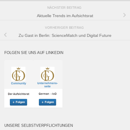
NÄCHSTER BEITRAG
Aktuelle Trends im Aufsichtsrat
VORHERIGER BEITRAG
Zu Gast in Berlin: ScienceMatch und Digital Future
FOLGEN SIE UNS AUF LINKEDIN
UNSERE SELBSTVERPFLICHTUNGEN