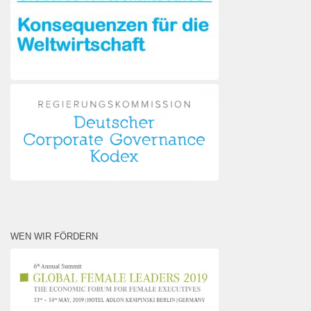
WEN WIR FÖRDERN