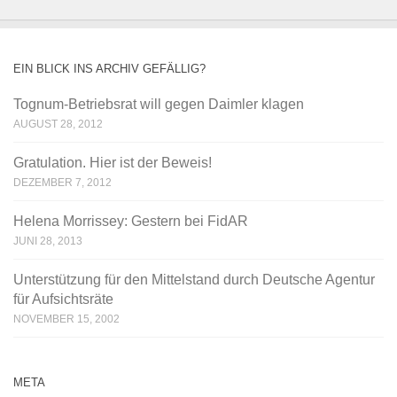
EIN BLICK INS ARCHIV GEFÄLLIG?
Tognum-Betriebsrat will gegen Daimler klagen
AUGUST 28, 2012
Gratulation. Hier ist der Beweis!
DEZEMBER 7, 2012
Helena Morrissey: Gestern bei FidAR
JUNI 28, 2013
Unterstützung für den Mittelstand durch Deutsche Agentur
für Aufsichtsräte
NOVEMBER 15, 2002
META