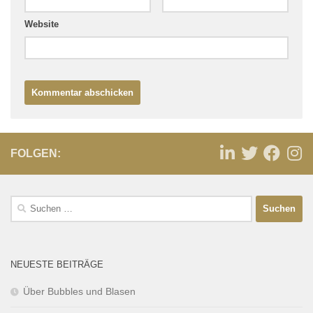
Website
FOLGEN:
NEUESTE BEITRÄGE
Über Bubbles und Blasen