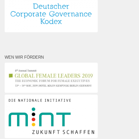
WEN WIR FÖRDERN