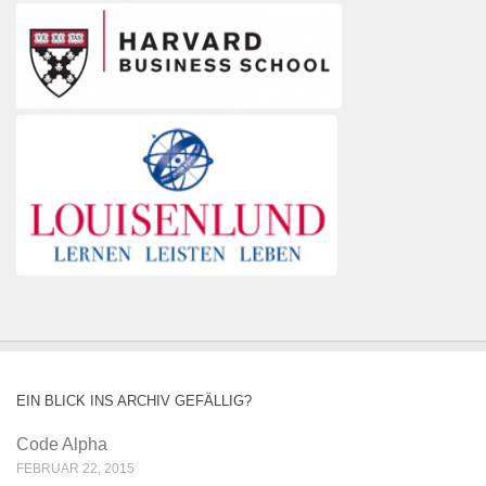
EIN BLICK INS ARCHIV GEFÄLLIG?
Code Alpha
FEBRUAR 22, 2015