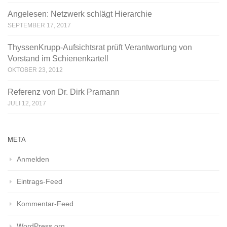
Angelesen: Netzwerk schlägt Hierarchie
SEPTEMBER 17, 2017
ThyssenKrupp-Aufsichtsrat prüft Verantwortung von
Vorstand im Schienenkartell
OKTOBER 23, 2012
Referenz von Dr. Dirk Pramann
JULI 12, 2017
META
Anmelden
Eintrags-Feed
Kommentar-Feed
WordPress.org