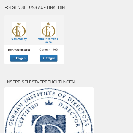
FOLGEN SIE UNS AUF LINKEDIN
UNSERE SELBSTVERPFLICHTUNGEN