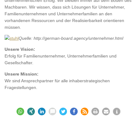
unternehmerischen Erfolg. Wir bleiben immer auf dem Boden des
Machbaren. Wir wissen, dass sich Lösungen für Unternehmer,
Familienunternehmen und Unternehmerfamilien an den
vorhandenen Ressourcen und der Realisierbarkeit orientieren
müssen.
Quelle: http://german-board.agency/unternehmer.html
Unsere Vision:
Erfolg für Familienunternehmer, Unternehmerfamilien und
Gesellschafter.
Unsere Mission:
Wir sind Ansprechpartner für alle inhaberstrategischen
Fragestellungen.