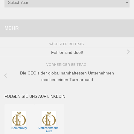
MEHR
NÄCHSTER BEITRAG
Fehler sind doof!
VORHERIGER BEITRAG
Die CEO’s der global namhaftesten Unternehmen
machen einen Turn-around
FOLGEN SIE UNS AUF LINKEDIN