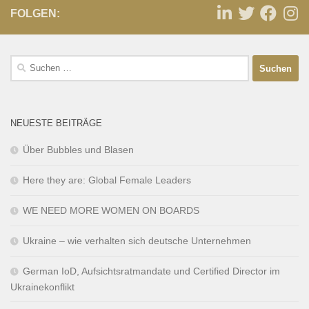
FOLGEN:
NEUESTE BEITRÄGE
Über Bubbles und Blasen
Here they are: Global Female Leaders
WE NEED MORE WOMEN ON BOARDS
Ukraine – wie verhalten sich deutsche Unternehmen
German IoD, Aufsichtsratmandate und Certified Director im
Ukrainekonflikt