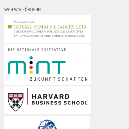
WEN WIR FÖRDERN