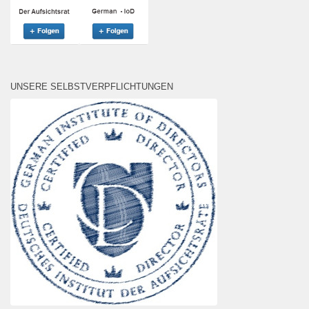
UNSERE SELBSTVERPFLICHTUNGEN