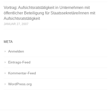
Vortrag: Aufsichtsratstätigkeit in Unternehmen mit
öffentlicher Beteiligung für Staatssekretäre/innen mit
Aufsichtsratstätigkeit
JANUAR 27, 2007
META
Anmelden
Eintrags-Feed
Kommentar-Feed
WordPress.org