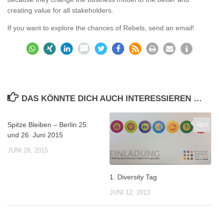
creating value for all stakeholders.
If you want to explore the chances of Rebels, send an email!
DAS KÖNNTE DICH AUCH INTERESSIEREN …
Spitze Bleiben – Berlin 25.
0
0
und 26. Juni 2015
JUNI 28, 2015
1. Diversity Tag
JUNI 12, 2013