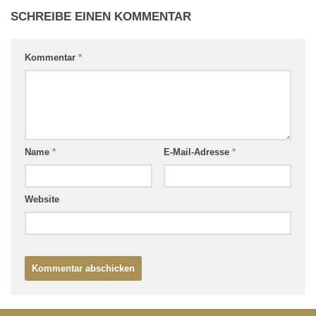
SCHREIBE EINEN KOMMENTAR
Kommentar
*
Name
*
E-Mail-Adresse
*
Website