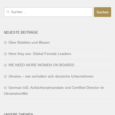
NEUESTE BEITRÄGE
Über Bubbles und Blasen
Here they are: Global Female Leaders
WE NEED MORE WOMEN ON BOARDS
Ukraine – wie verhalten sich deutsche Unternehmen
German IoD, Aufsichtsratmandate und Certified Director im
Ukrainekonflikt
UNSERE THEMEN