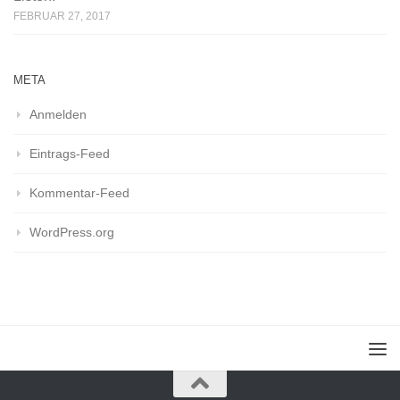
FEBRUAR 27, 2017
META
Anmelden
Eintrags-Feed
Kommentar-Feed
WordPress.org