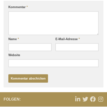
Kommentar
*
Name
*
E-Mail-Adresse
*
Website
FOLGEN: