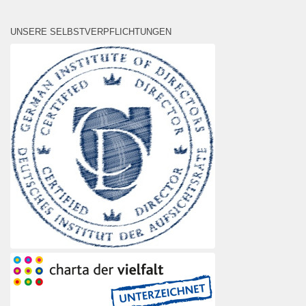
UNSERE SELBSTVERPFLICHTUNGEN