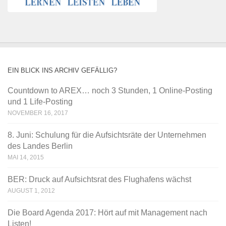
EIN BLICK INS ARCHIV GEFÄLLIG?
Countdown to AREX… noch 3 Stunden, 1 Online-Posting
und 1 Life-Posting
NOVEMBER 16, 2017
8. Juni: Schulung für die Aufsichtsräte der Unternehmen
des Landes Berlin
MAI 14, 2015
BER: Druck auf Aufsichtsrat des Flughafens wächst
AUGUST 1, 2012
Die Board Agenda 2017: Hört auf mit Management nach
Listen!