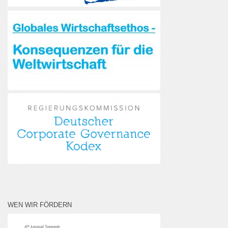
WEN WIR FÖRDERN