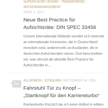
SUPERVISORY BOARD
/
TRANSPARENZ
/
WISSENSMANAGEMENT
APRIL 3, 2017
Neue Best Practice für
Aufsichtsräte: DIN SPEC 33456
Unsere internationale Website wendet sich einersits
an internationale Investoren, die in Deutschland
investiert sind, andererseits an Ausländer, die in
deutschen Aufsichtsräten sitzen. Dort beschreiben
wir, was derzeit die aktuelle Best Practice für
Aufsichtsräte in...
ALLGEMEIN
/
SCHULUNG
SEPTEMBER 16, 2016
0
Fahrstuhl Tür zu Knopf –
„Startknopf für den Karriereturbo“
Karriereturbo Kürzlich las ich einen Artikel in edition