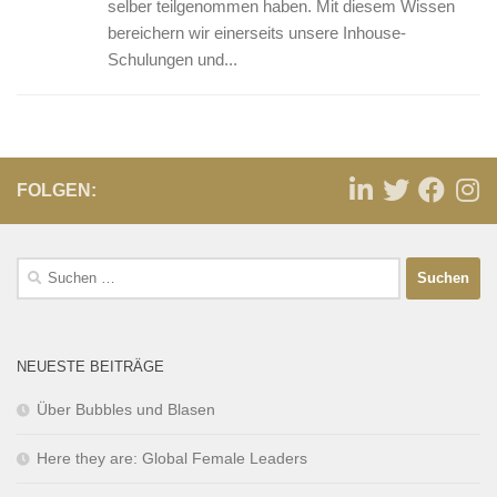
selber teilgenommen haben. Mit diesem Wissen
bereichern wir einerseits unsere Inhouse-
Schulungen und...
FOLGEN:
NEUESTE BEITRÄGE
Über Bubbles und Blasen
Here they are: Global Female Leaders