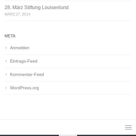
28. März Stiftung Louisenlund
MÄRZ 27, 2014
META
Anmelden
Eintrags-Feed
Kommentar-Feed
WordPress.org