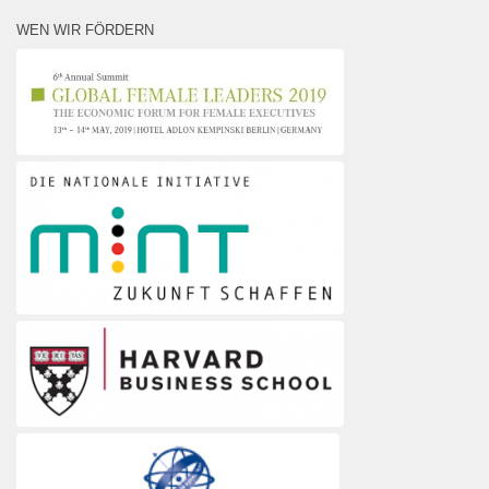
WEN WIR FÖRDERN