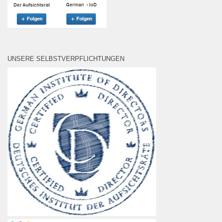
UNSERE SELBSTVERPFLICHTUNGEN