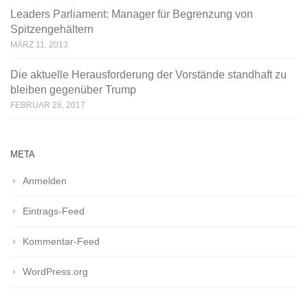
Leaders Parliament: Manager für Begrenzung von
Spitzengehältern
MÄRZ 11, 2013
Die aktuelle Herausforderung der Vorstände standhaft zu
bleiben gegenüber Trump
FEBRUAR 28, 2017
META
Anmelden
Eintrags-Feed
Kommentar-Feed
WordPress.org