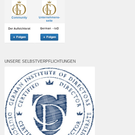
UNSERE SELBSTVERPFLICHTUNGEN