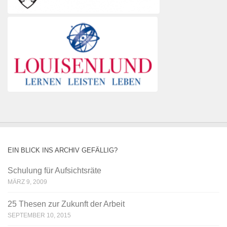
EIN BLICK INS ARCHIV GEFÄLLIG?
Schulung für Aufsichtsräte
MÄRZ 9, 2009
25 Thesen zur Zukunft der Arbeit
SEPTEMBER 10, 2015