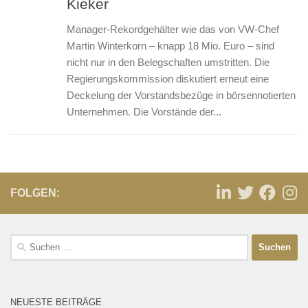
Kieker
Manager-Rekordgehälter wie das von VW-Chef
Martin Winterkorn – knapp 18 Mio. Euro – sind
nicht nur in den Belegschaften umstritten. Die
Regierungskommission diskutiert erneut eine
Deckelung der Vorstandsbezüge in börsennotierten
Unternehmen. Die Vorstände der...
FOLGEN:
NEUESTE BEITRÄGE