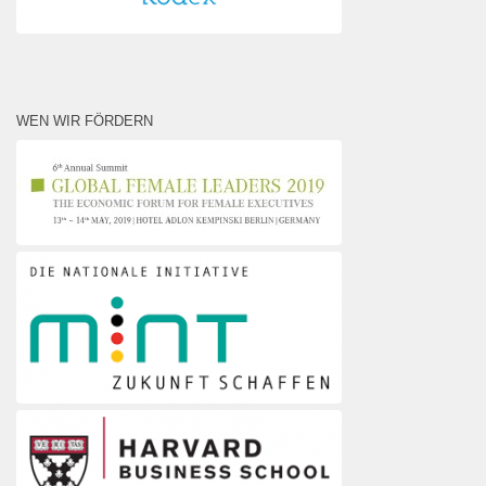
WEN WIR FÖRDERN