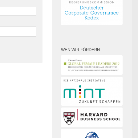
WEN WIR FÖRDERN