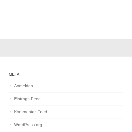
META
Anmelden
Eintrags-Feed
Kommentar-Feed
WordPress.org