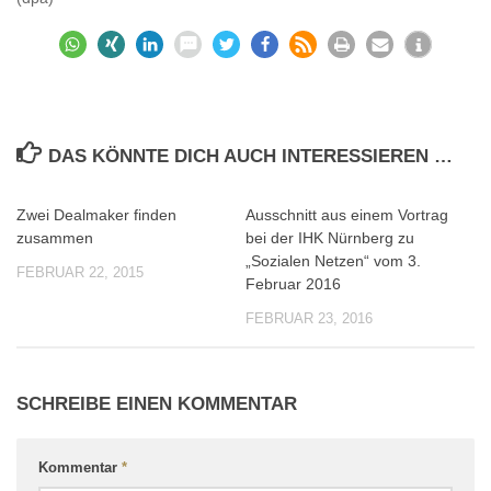
DAS KÖNNTE DICH AUCH INTERESSIEREN …
Zwei Dealmaker finden
Ausschnitt aus einem Vortrag
0
0
zusammen
bei der IHK Nürnberg zu
„Sozialen Netzen“ vom 3.
FEBRUAR 22, 2015
Februar 2016
FEBRUAR 23, 2016
SCHREIBE EINEN KOMMENTAR
Kommentar
*