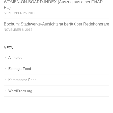
WOMEN-ON-BOARD-INDEX (Auszug aus einer FidAR
PE)
SEPTEMBER 25, 2012
Bochum: Stadtwerke-Aufsichtsrat berät über Redehonorare
NOVEMBER 8, 2012
META
Anmelden
Eintrags-Feed
Kommentar-Feed
WordPress.org