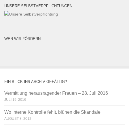
UNSERE SELBSTVERPFLICHTUNGEN
WEN WIR FÖRDERN
EIN BLICK INS ARCHIV GEFÄLLIG?
Vermittlung herausragender Frauen – 28. Juli 2016
JULI 19, 2016
Wo interne Kontrolle fehlt, blühen die Skandale
AUGUST 8, 2012