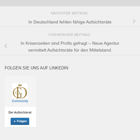
NÄCHSTER BEITRAG
In Deutschland fehlen fähige Aufsichtsräte
VORHERIGER BEITRAG
In Krisenzeiten sind Profis gefragt – Neue Agentur
vermittelt Aufsichtsräte für den Mittelstand.
FOLGEN SIE UNS AUF LINKEDIN