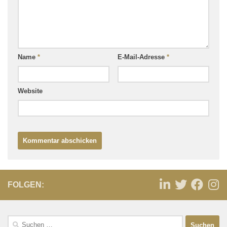
Name
*
E-Mail-Adresse
*
Website
FOLGEN: