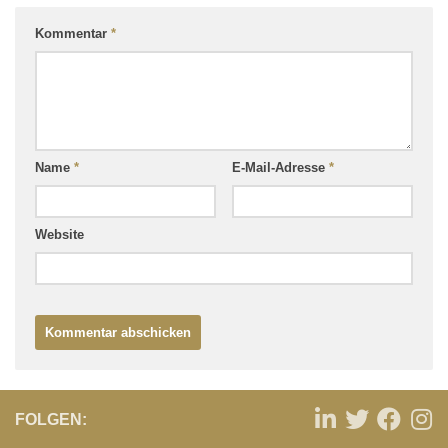
Kommentar
*
Name
*
E-Mail-Adresse
*
Website
FOLGEN: