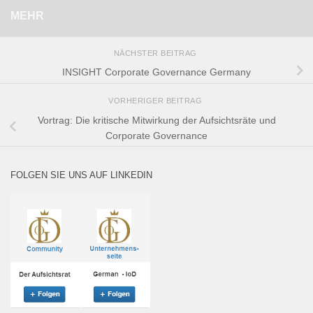
MEHR
NÄCHSTER BEITRAG
INSIGHT Corporate Governance Germany
VORHERIGER BEITRAG
Vortrag: Die kritische Mitwirkung der Aufsichtsräte und
Corporate Governance
FOLGEN SIE UNS AUF LINKEDIN