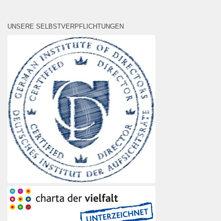
UNSERE SELBSTVERPFLICHTUNGEN