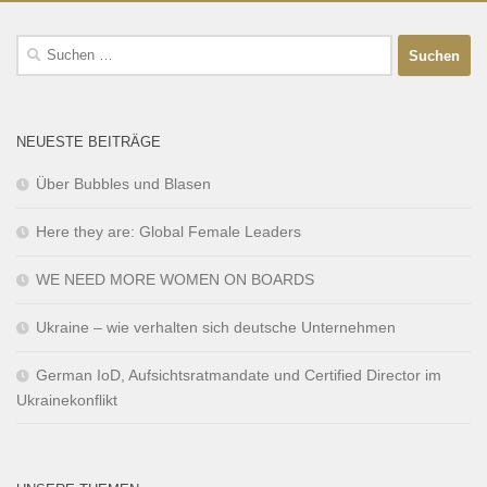
NEUESTE BEITRÄGE
Über Bubbles und Blasen
Here they are: Global Female Leaders
WE NEED MORE WOMEN ON BOARDS
Ukraine – wie verhalten sich deutsche Unternehmen
German IoD, Aufsichtsratmandate und Certified Director im
Ukrainekonflikt