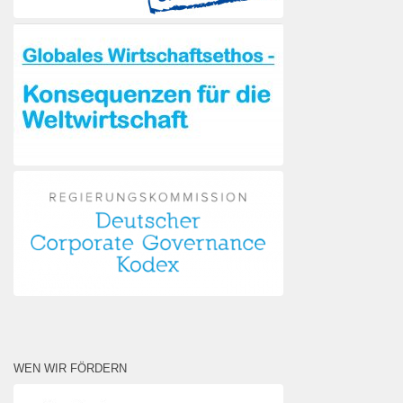
WEN WIR FÖRDERN