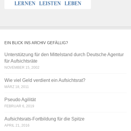
EIN BLICK INS ARCHIV GEFÄLLIG?
Unterstützung für den Mittelstand durch Deutsche Agentur
für Aufsichtsräte
NOVEMBER 15, 2002
Wie viel Geld verdient ein Aufsichtsrat?
MÄRZ 18, 2011
Pseudo Agilität
FEBRUAR 6, 2019
Aufsichtsrats-Fortbildung für die Spitze
APRIL 21, 2016