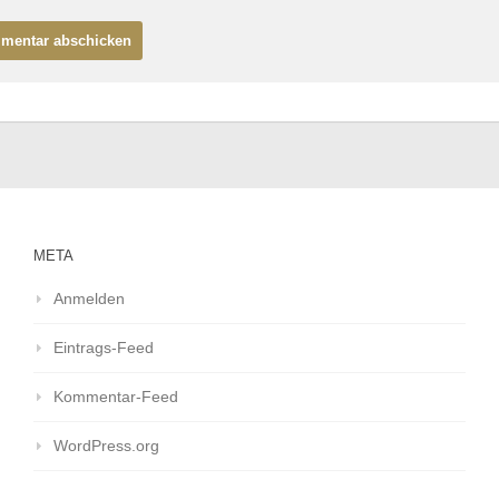
META
Anmelden
Eintrags-Feed
Kommentar-Feed
WordPress.org