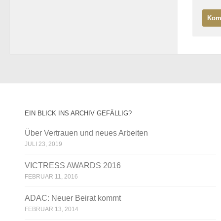
EIN BLICK INS ARCHIV GEFÄLLIG?
Über Vertrauen und neues Arbeiten
JULI 23, 2019
VICTRESS AWARDS 2016
FEBRUAR 11, 2016
ADAC: Neuer Beirat kommt
FEBRUAR 13, 2014