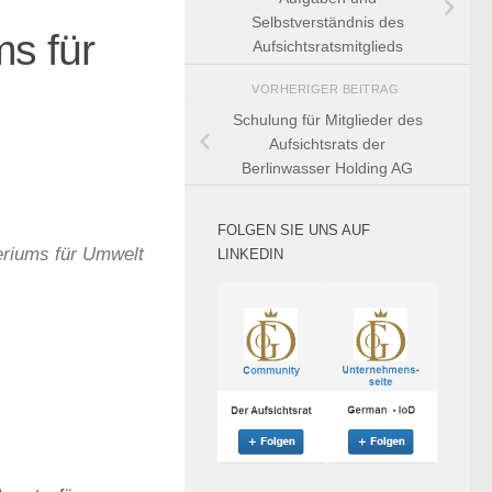
Selbstverständnis des
s für
Aufsichtsratsmitglieds
VORHERIGER BEITRAG
Schulung für Mitglieder des
Aufsichtsrats der
Berlinwasser Holding AG
FOLGEN SIE UNS AUF
eriums für Umwelt
LINKEDIN