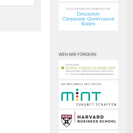
WEN WIR FÖRDERN