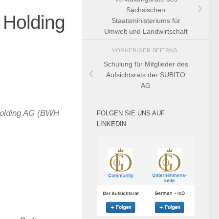
Sächsischen
 Holding
Staatsministeriums für
Umwelt und Landwirtschaft
VORHERIGER BEITRAG
Schulung für Mitglieder des
Aufsichtsrats der SUBITO
AG
Holding AG (BWH
FOLGEN SIE UNS AUF
LINKEDIN