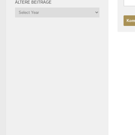
ÄLTERE BEITRÄGE