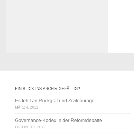
EIN BLICK INS ARCHIV GEFÄLLIG?
Es fehlt an Rückgrat und Zivilcourage
MÄRZ 4, 2012
Governance-Kodex in der Reformdebatte
OKTOBER 3, 2012