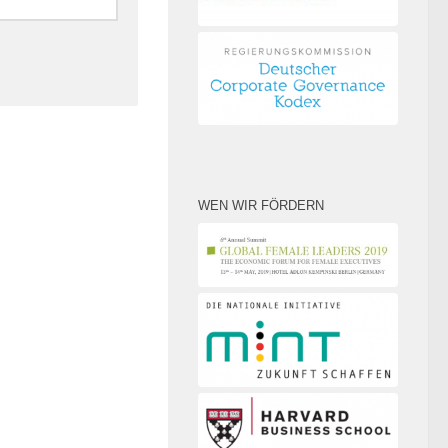
WEN WIR FÖRDERN