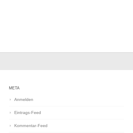
META
Anmelden
Eintrags-Feed
Kommentar-Feed