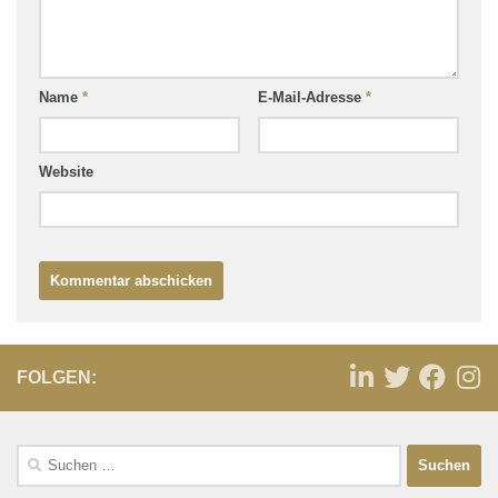
Name
*
E-Mail-Adresse
*
Website
FOLGEN: