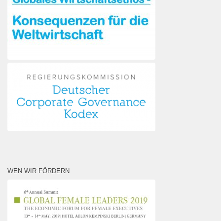
WEN WIR FÖRDERN