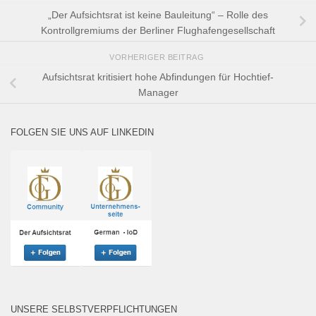
„Der Aufsichtsrat ist keine Bauleitung“ – Rolle des
Kontrollgremiums der Berliner Flughafengesellschaft
VORHERIGER BEITRAG
Aufsichtsrat kritisiert hohe Abfindungen für Hochtief-
Manager
FOLGEN SIE UNS AUF LINKEDIN
UNSERE SELBSTVERPFLICHTUNGEN