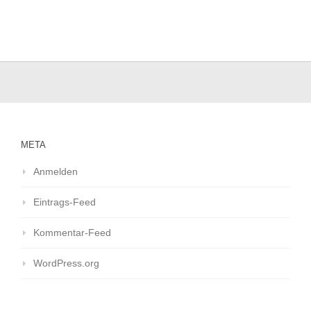
META
Anmelden
Eintrags-Feed
Kommentar-Feed
WordPress.org