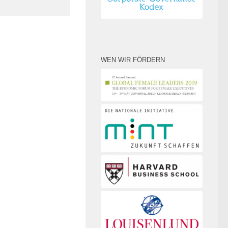
WEN WIR FÖRDERN