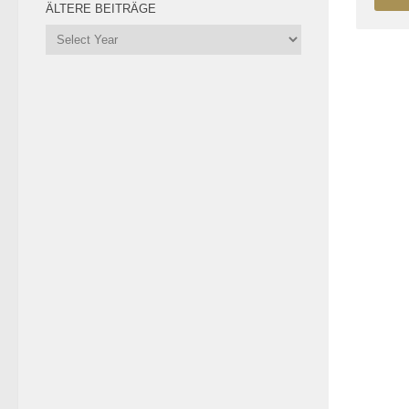
ÄLTERE BEITRÄGE