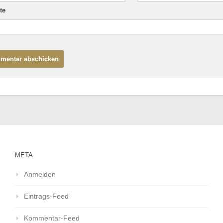
te
META
Anmelden
Eintrags-Feed
Kommentar-Feed