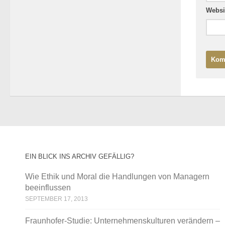
Websi
EIN BLICK INS ARCHIV GEFÄLLIG?
Wie Ethik und Moral die Handlungen von Managern
beeinflussen
SEPTEMBER 17, 2013
Fraunhofer-Studie: Unternehmenskulturen verändern –