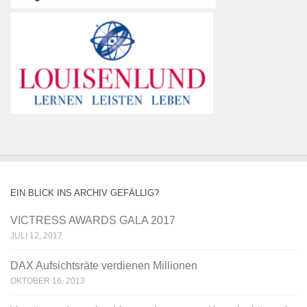
EIN BLICK INS ARCHIV GEFÄLLIG?
VICTRESS AWARDS GALA 2017
JULI 12, 2017
DAX Aufsichtsräte verdienen Millionen
OKTOBER 16, 2013