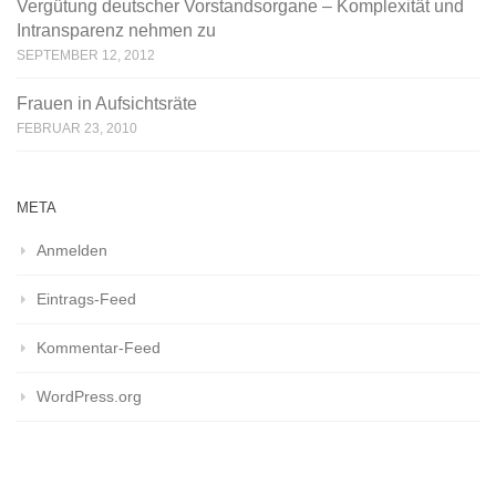
Vergütung deutscher Vorstandsorgane – Komplexität und
Intransparenz nehmen zu
SEPTEMBER 12, 2012
Frauen in Aufsichtsräte
FEBRUAR 23, 2010
META
Anmelden
Eintrags-Feed
Kommentar-Feed
WordPress.org