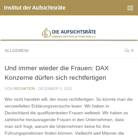
Institut der Aufsichtsräte
Zum Inhalt springen
ALLGEMEIN
0
Und immer wieder die Frauen: DAX
Konzerne dürfen sich rechtfertigen
VON
REDAKTION
·
DEZEMBER 5, 2012
Wer nicht handeln will, der muss rechtfertigen. So könnte man die
verzweifelten Erklärungsversuche lesen. Wir haben in
Deutschland die qualifiziertesten Frauen weltweit. Wir haben so
zahlreiche herausragende Frauen in den Unternehmen, dass
man sich fragt, warum die Unternehmen keine für ihre
Führungspositionen finden können. Vielleicht weil Männer die