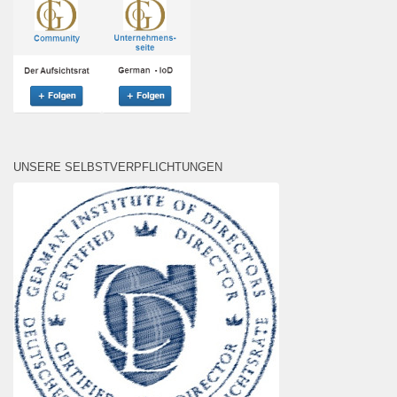
UNSERE SELBSTVERPFLICHTUNGEN