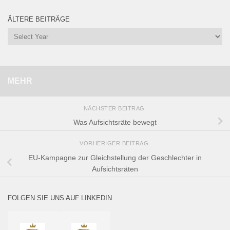
ÄLTERE BEITRÄGE
MEHR
NÄCHSTER BEITRAG
Was Aufsichtsräte bewegt
VORHERIGER BEITRAG
EU-Kampagne zur Gleichstellung der Geschlechter in
Aufsichtsräten
FOLGEN SIE UNS AUF LINKEDIN