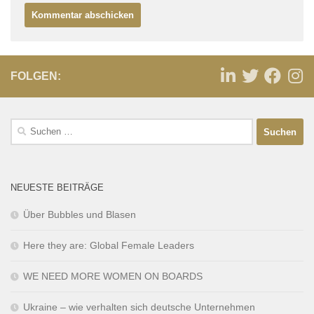
FOLGEN:
NEUESTE BEITRÄGE
Über Bubbles und Blasen
Here they are: Global Female Leaders
WE NEED MORE WOMEN ON BOARDS
Ukraine – wie verhalten sich deutsche Unternehmen