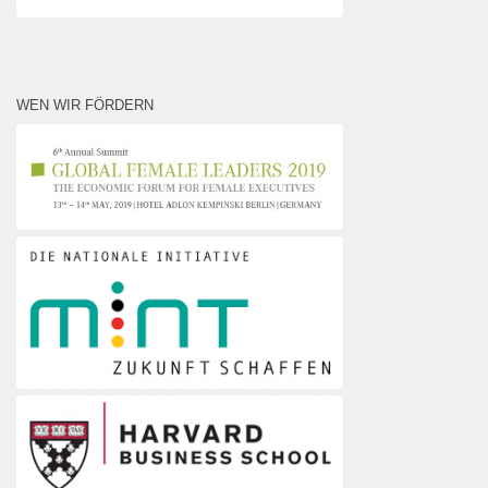
WEN WIR FÖRDERN