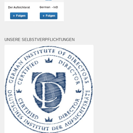
UNSERE SELBSTVERPFLICHTUNGEN