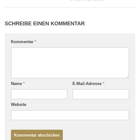
SCHREIBE EINEN KOMMENTAR
Kommentar
*
Name
*
E-Mail-Adresse
*
Website