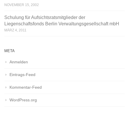
NOVEMBER 15, 2002
Schulung für Aufsichtsratsmitglieder der
Liegenschaftsfonds Berlin Verwaltungsgesellschaft mbH
MÄRZ 4, 2011
META
Anmelden
Eintrags-Feed
Kommentar-Feed
WordPress.org