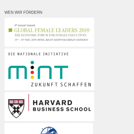
WEN WIR FÖRDERN