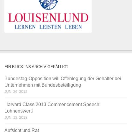
EIN BLICK INS ARCHIV GEFÄLLIG?
Bundestag-Opposition will Offenlegung der Gehälter bei
Unternehmen mit Bundesbeteiligung
JUNI 26, 2012
Harvard Class 2013 Commencement Speech:
Lohnenswert!
JUNI 12, 2013
Aufsicht und Rat