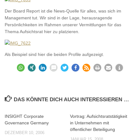
Der Board Report ist die News-Quelle für alles, was sich im
Management tut. Wir sind in der Lage, herausragende
Persönlichkeiten im Rahmen unserer Vermittlungen für das
Thema Aufsichtsrat hier zu platzieren.
Als Beispiel sind hier die beiden Profile aufgezeigt.
DAS KÖNNTE DICH AUCH INTERESSIEREN …
INSIGHT Corporate
Vortrag: Aufsichtsratstätigkeit
0
0
Governance Germany
in Unternehmen mit
öffentlicher Beteiligung
DEZEMBER 10, 2006
JANUAR 15, 2008