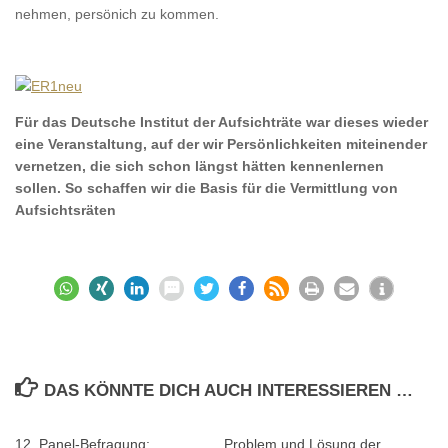
nehmen, persönich zu kommen.
Für das Deutsche Institut der Aufsichträte war dieses wieder
eine Veranstaltung, auf der wir Persönlichkeiten miteinender
vernetzen, die sich schon längst
hätten
kennenlernen
sollen. So schaffen wir die Basis für die Vermittlung von
Aufsichtsräten
DAS KÖNNTE DICH AUCH INTERESSIEREN …
12. Panel-Befragung:
Problem und Lösung der
0
0