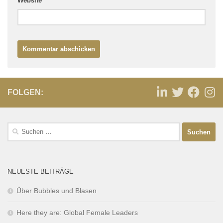
Website
FOLGEN:
NEUESTE BEITRÄGE
Über Bubbles und Blasen
Here they are: Global Female Leaders