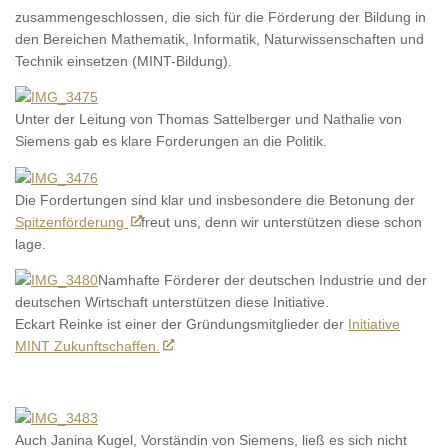
zusammengeschlossen, die sich für die Förderung der Bildung in
den Bereichen Mathematik, Informatik, Naturwissenschaften und
Technik einsetzen (MINT-Bildung).
Unter der Leitung von Thomas Sattelberger und Nathalie von
Siemens gab es klare Forderungen an die Politik.
Die Fordertungen sind klar und insbesondere die Betonung der
Spitzenförderung
freut uns, denn wir unterstützen diese schon
lage.
Namhafte Förderer der deutschen Industrie und der
deutschen Wirtschaft unterstützen diese Initiative.
Eckart Reinke ist einer der Gründungsmitglieder der
Initiative
MINT Zukunftschaffen.
Auch Janina Kugel, Vorständin von Siemens, ließ es sich nicht