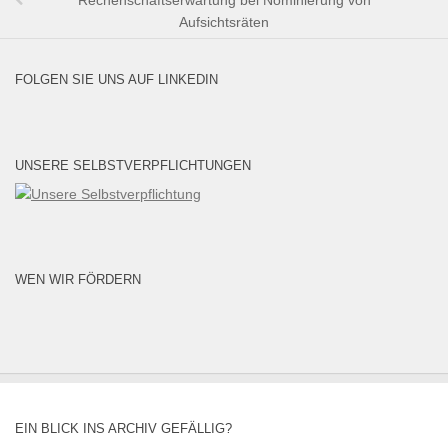
Rechenschaftserwartung bei Nominierung von
Aufsichtsräten
FOLGEN SIE UNS AUF LINKEDIN
UNSERE SELBSTVERPFLICHTUNGEN
WEN WIR FÖRDERN
EIN BLICK INS ARCHIV GEFÄLLIG?