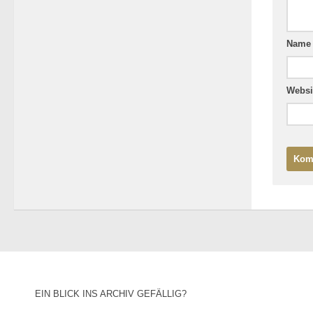
Nam
Websi
EIN BLICK INS ARCHIV GEFÄLLIG?