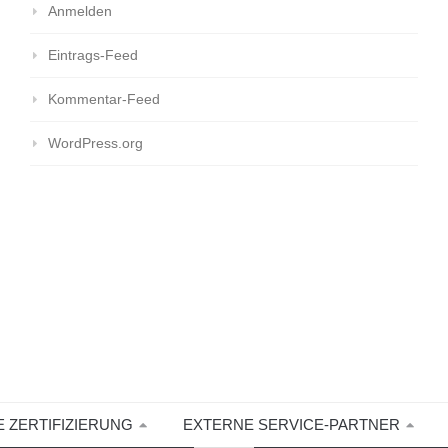
Anmelden
Eintrags-Feed
Kommentar-Feed
WordPress.org
E ZERTIFIZIERUNG
EXTERNE SERVICE-PARTNER