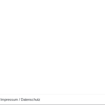
Impressum / Datenschutz