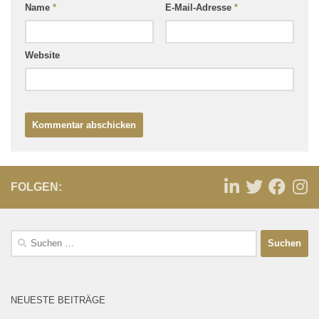
Name
*
E-Mail-Adresse
*
Website
FOLGEN:
NEUESTE BEITRÄGE