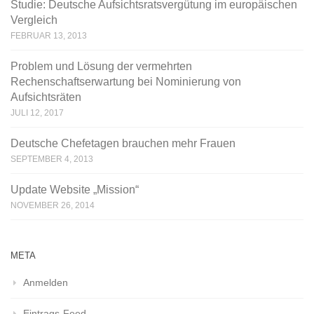
Studie: Deutsche Aufsichtsratsvergütung im europäischen
Vergleich
FEBRUAR 13, 2013
Problem und Lösung der vermehrten
Rechenschaftserwartung bei Nominierung von
Aufsichtsräten
JULI 12, 2017
Deutsche Chefetagen brauchen mehr Frauen
SEPTEMBER 4, 2013
Update Website „Mission“
NOVEMBER 26, 2014
META
Anmelden
Eintrags-Feed