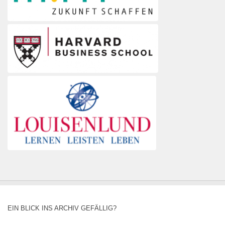
EIN BLICK INS ARCHIV GEFÄLLIG?