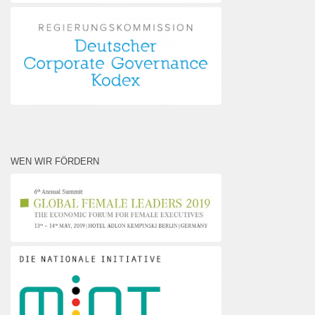
WEN WIR FÖRDERN