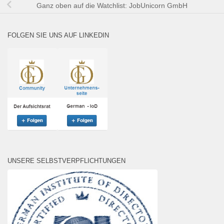
Ganz oben auf die Watchlist: JobUnicorn GmbH
FOLGEN SIE UNS AUF LINKEDIN
UNSERE SELBSTVERPFLICHTUNGEN