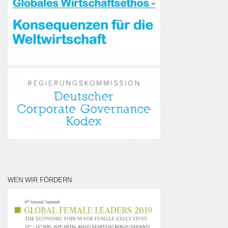
WEN WIR FÖRDERN