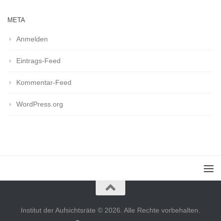
META
Anmelden
Eintrags-Feed
Kommentar-Feed
WordPress.org
Institut der Aufsichtsräte © 2026. Alle Rechte vorbehalten.