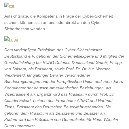
Aufsichtsräte, die Kompetenz in Frage der Cyber-Sicherheit
suchen, können sich an uns oder direkt an den Cyber-
Sicherheitsrat wenden.
Dem vierköpfigen Präsidium des Cyber-Sicherheitsrat
Deutschland e.V. gehören der Sicherheitsexperte und Mitglied der
Geschäftsleitung bei RUAG Defence Deutschland GmbH, Philipp
von Saldern, als Präsident, sowie Prof. Dr. Dr. h.c. Werner
Weidenfeld, langjähriger Berater verschiedener
Bundesregierungen und der Europäischen Union und zehn Jahre
Koordinator der deutsch-amerikanischen Beziehungen, als
Vizepräsident an. Ergänzt wird das Präsidium durch Prof. Dr.
Claudia Eckert, Leiterin des Fraunhofer AISEC und Hartmut
Ziebs, Präsident des Deutschen Feuerwehrverbandes. Sie
gehören dem Präsidium als Beisitzerin und Beisitzer an.
Zudem wird das Präsidium von Generalsekretär Hans-Wilhelm
Dünn unterstützt.