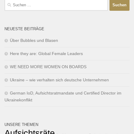
NEUESTE BEITRÄGE
Über Bubbles und Blasen
Here they are: Global Female Leaders
WE NEED MORE WOMEN ON BOARDS
Ukraine – wie verhalten sich deutsche Unternehmen
German IoD, Aufsichtsratmandate und Certified Director im
Ukrainekonflikt
UNSERE THEMEN
Aufsichtsräte