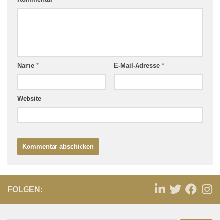
Name
*
E-Mail-Adresse
*
Website
FOLGEN: