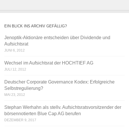
EIN BLICK INS ARCHIV GEFÄLLIG?
Jenoptik-Aktionäre entscheiden über Dividende und
Aufsichtsrat
JUNI 6, 2012
Wechsel im Aufsichtsrat der HOCHTIEF AG
JULI 12, 2012
Deutscher Corporate Governance Kodex: Erfolgreiche
Selbstregulierung?
MAI 23, 2012
Stephan Werhahn als stellv. Aufsichtsratsvorsitzender der
börsennotierten Blue Cap AG berufen
DEZEMBER 9, 2017