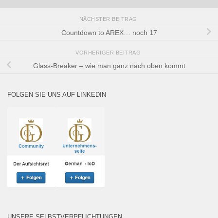
NÄCHSTER BEITRAG
Countdown to AREX… noch 17
VORHERIGER BEITRAG
Glass-Breaker – wie man ganz nach oben kommt
FOLGEN SIE UNS AUF LINKEDIN
UNSERE SELBSTVERPFLICHTUNGEN