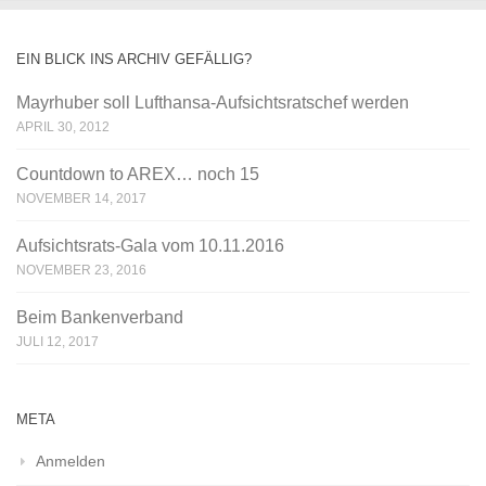
EIN BLICK INS ARCHIV GEFÄLLIG?
Mayrhuber soll Lufthansa-Aufsichtsratschef werden‎
APRIL 30, 2012
Countdown to AREX… noch 15
NOVEMBER 14, 2017
Aufsichtsrats-Gala vom 10.11.2016
NOVEMBER 23, 2016
Beim Bankenverband
JULI 12, 2017
META
Anmelden