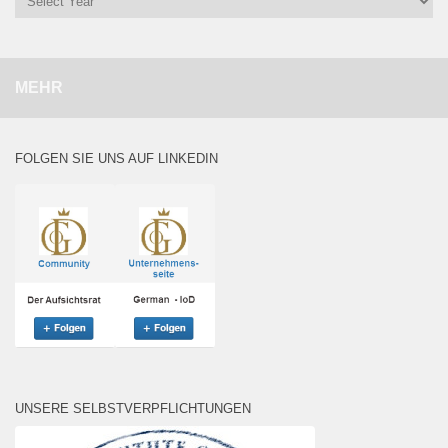
MEHR
FOLGEN SIE UNS AUF LINKEDIN
UNSERE SELBSTVERPFLICHTUNGEN