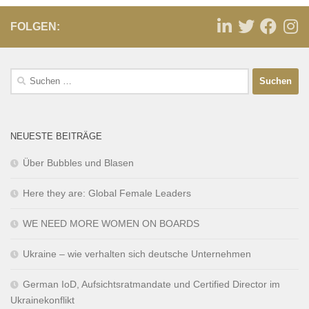
FOLGEN:
NEUESTE BEITRÄGE
Über Bubbles und Blasen
Here they are: Global Female Leaders
WE NEED MORE WOMEN ON BOARDS
Ukraine – wie verhalten sich deutsche Unternehmen
German IoD, Aufsichtsratmandate und Certified Director im
Ukrainekonflikt