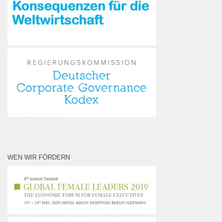
WEN WIR FÖRDERN