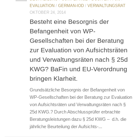
EVALUATION
/
GERMAN-IOD
/
VERWALTUNGSRAT
OKTOBER 24, 2014
Besteht eine Besorgnis der
Befangenheit von WP-
Gesellschaften bei der Beratung
zur Evaluation von Aufsichtsräten
und Verwaltungsräten nach § 25d
KWG? BaFin und EU-Verordnung
bringen Klarheit.
Grundsätzliche Besorgnis der Befangenheit von
WP-Gesellschaften bei der Beratung zur Evaluation
von Aufsichtsräten und Verwaltungsräten nach §
25d KWG.? Durch Abschlussprüfer erbrachte
Beratungsleistungen dazu § 25d KWG – d.h. die
jährliche Beurteilung der Aufsichts-...