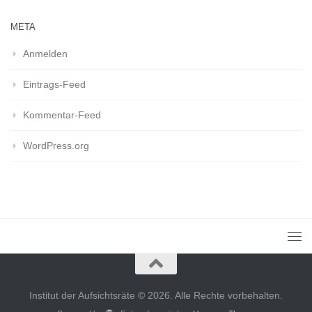
META
Anmelden
Eintrags-Feed
Kommentar-Feed
WordPress.org
Institut der Aufsichtsräte © 2026. Alle Rechte vorbehalten.