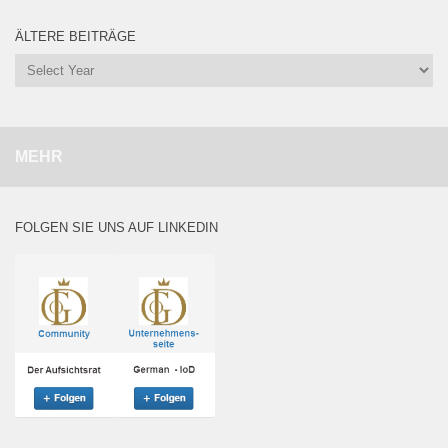
ÄLTERE BEITRÄGE
MEHR
FOLGEN SIE UNS AUF LINKEDIN