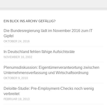
EIN BLICK INS ARCHIV GEFÄLLIG?
Die Bundesregierung lädt im November 2016 zum IT
Gipfel
OKTOBER 24, 2016
In Deutschland fehlen fähige Aufsichtsräte
NOVEMBER 16, 2002
Plenumsdiskussion: Eigentümerverantwortung zwischen
Unternehmensverfassung und Wirtschaftsordnung
OKTOBER 9, 2010
Deloitte-Studie: Pre-Employment-Checks noch wenig
verbreitet
FEBRUAR 19, 2013