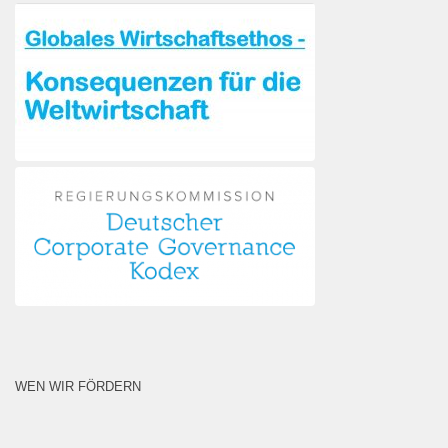
WEN WIR FÖRDERN