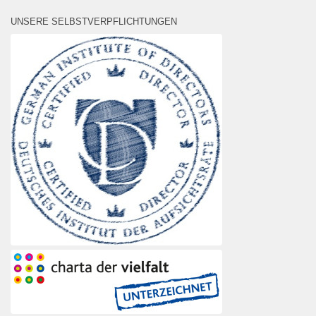
UNSERE SELBSTVERPFLICHTUNGEN