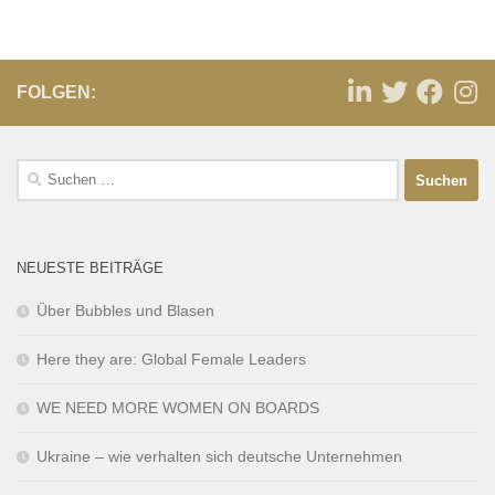
FOLGEN:
NEUESTE BEITRÄGE
Über Bubbles und Blasen
Here they are: Global Female Leaders
WE NEED MORE WOMEN ON BOARDS
Ukraine – wie verhalten sich deutsche Unternehmen