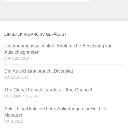
EIN BLICK INS ARCHIV GEFÄLLIG?
Unternehmensnachfolge: Erfolgreiche Besetzung von
Aufsichtsgremien
APRIL 25, 2016
Der Aufsichtsrat braucht Diversität
MÄRZ 10, 2019
The Global Female Leaders – Ihre Chance!
NOVEMBER 14, 2017
Aufsichtsrat kritisiert hohe Abfindungen für Hochtief-
Manager
MAI 4, 2012