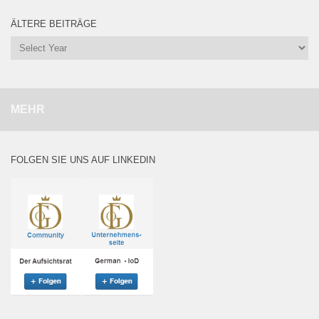
ÄLTERE BEITRÄGE
MEHR
FOLGEN SIE UNS AUF LINKEDIN