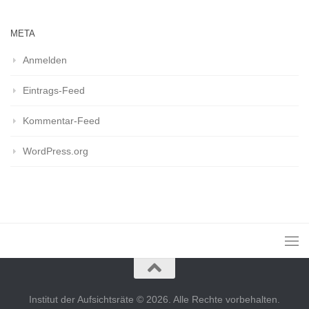
META
Anmelden
Eintrags-Feed
Kommentar-Feed
WordPress.org
Institut der Aufsichtsräte © 2026. Alle Rechte vorbehalten.