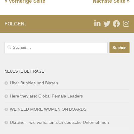
« Vorherige Seite
Nächste Seite »
FOLGEN:
NEUESTE BEITRÄGE
Über Bubbles und Blasen
Here they are: Global Female Leaders
WE NEED MORE WOMEN ON BOARDS
Ukraine – wie verhalten sich deutsche Unternehmen