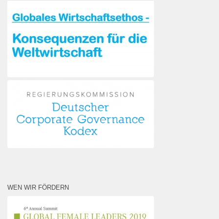
WEN WIR FÖRDERN