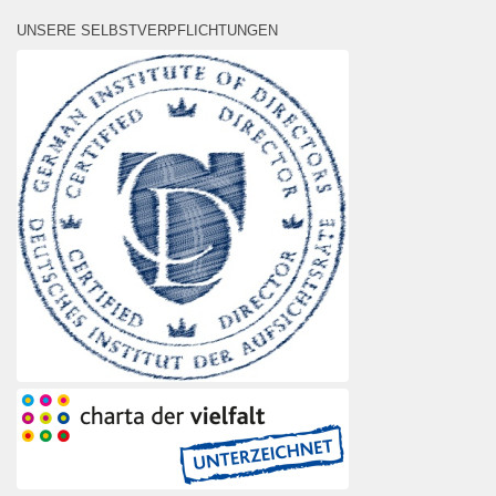
UNSERE SELBSTVERPFLICHTUNGEN